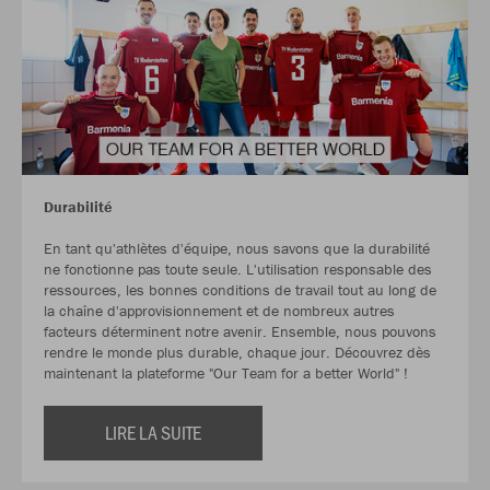
Durabilité
En tant qu'athlètes d'équipe, nous savons que la durabilité
ne fonctionne pas toute seule. L'utilisation responsable des
ressources, les bonnes conditions de travail tout au long de
la chaîne d'approvisionnement et de nombreux autres
facteurs déterminent notre avenir. Ensemble, nous pouvons
rendre le monde plus durable, chaque jour. Découvrez dès
maintenant la plateforme "Our Team for a better World" !
LIRE LA SUITE