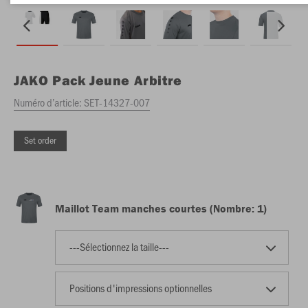
JAKO
Pack Jeune Arbitre
Numéro d’article:
SET-14327-007
Set order
Maillot Team manches courtes (Nombre: 1)
---Sélectionnez la taille---
Positions d'impressions optionnelles