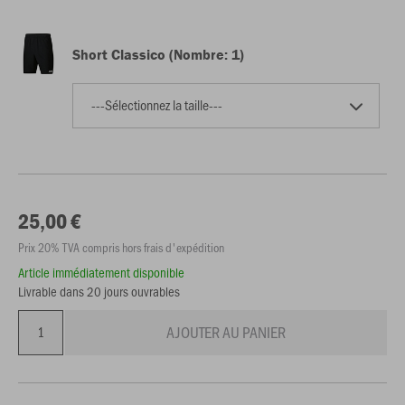
Short Classico (Nombre: 1)
---Sélectionnez la taille---
25,00 €
Prix 20% TVA compris hors frais d'expédition
Article immédiatement disponible
Livrable dans 20 jours ouvrables
AJOUTER AU PANIER