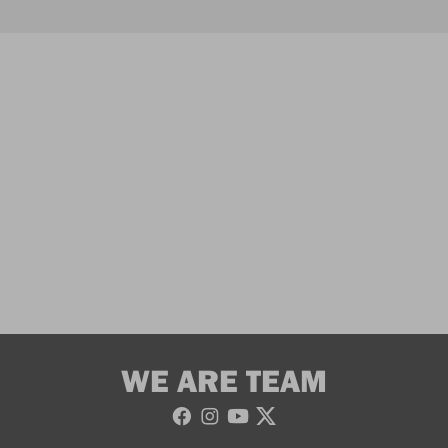
WE ARE TEAM