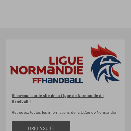
Bienvenue sur le site de la Ligue de Normandie de
Handball !
Retrouvez toutes les informations de la Ligue de Normandie
LIRE LA SUITE