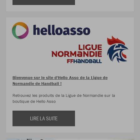
Bienvenue sur le site d'Hello Asso de la Ligue de
Normandie de Handball !
Retrouvez les produits de la Ligue de Normandie sur la
boutique de Hello Asso
LIRE LA SUITE