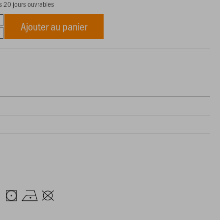
s 20 jours ouvrables
Ajouter au panier