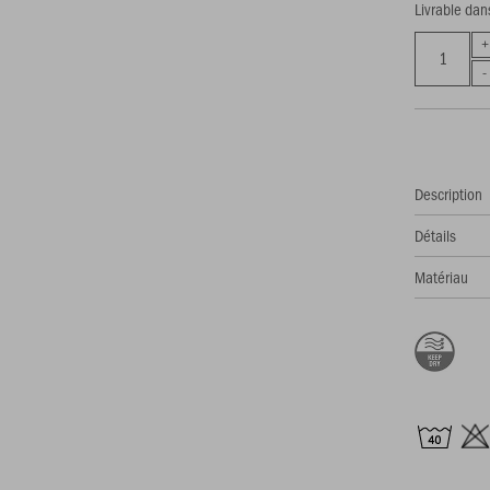
Livrable dan
Description
Détails
Matériau