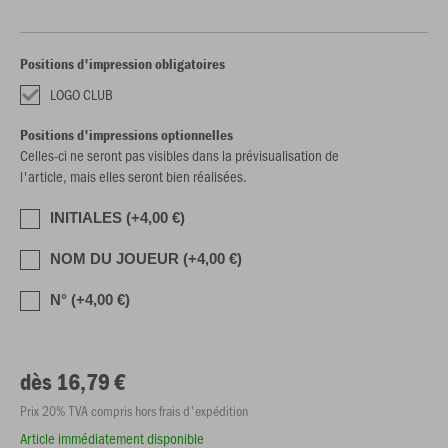
Positions d'impression obligatoires
LOGO CLUB
Positions d'impressions optionnelles
Celles-ci ne seront pas visibles dans la prévisualisation de
l'article, mais elles seront bien réalisées.
INITIALES (+4,00 €)
NOM DU JOUEUR (+4,00 €)
N° (+4,00 €)
dès 16,79 €
Prix 20% TVA compris hors frais d'expédition
Article immédiatement disponible