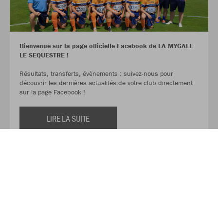
Bienvenue sur la page officielle Facebook de LA MYGALE
LE SEQUESTRE !
Résultats, transferts, évènements : suivez-nous pour
découvrir les dernières actualités de votre club directement
sur la page Facebook !
LIRE LA SUITE