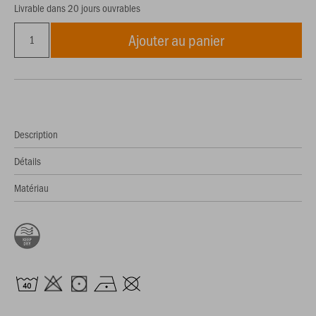
Livrable dans 20 jours ouvrables
Ajouter au panier
Description
Détails
Matériau