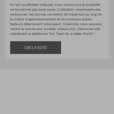
En tant qu'athlètes d'équipe, nous savons que la durabilité
ne fonctionne pas toute seule. L'utilisation responsable des
ressources, les bonnes conditions de travail tout au long de
la chaîne d'approvisionnement et de nombreux autres
facteurs déterminent notre avenir. Ensemble, nous pouvons
rendre le monde plus durable, chaque jour. Découvrez dès
maintenant la plateforme "Our Team for a better World" !
LIRE LA SUITE