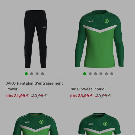
JAKO Pantalon d'entraînement
Power
JAKO Sweat Iconic
dès 31,99 €
39,99 €
dès 33,99 €
39,99 €