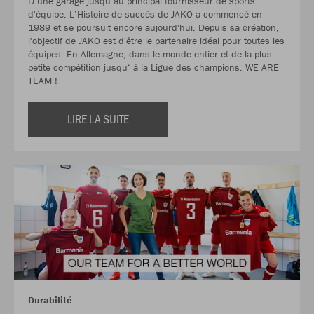
D‘une garage jusqu‘au principal fournisseur de sports
d'équipe. L’Histoire de succès de JAKO a commencé en
1989 et se poursuit encore aujourd'hui. Depuis sa création,
l'objectif de JAKO est d'être le partenaire idéal pour toutes les
équipes. En Allemagne, dans le monde entier et de la plus
petite compétition jusqu‘ à la Ligue des champions. WE ARE
TEAM !
LIRE LA SUITE
Durabilité