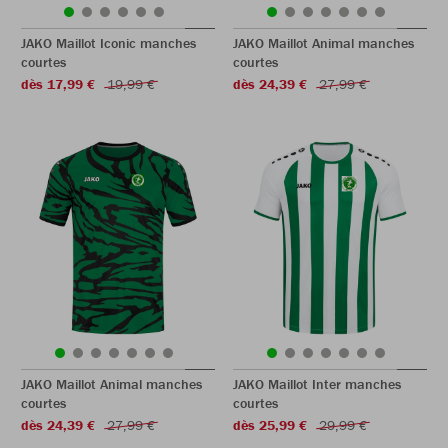
JAKO Maillot Iconic manches
JAKO Maillot Animal manches
courtes
courtes
dès 17,99 €
19,99 €
dès 24,39 €
27,99 €
JAKO Maillot Animal manches
JAKO Maillot Inter manches
courtes
courtes
dès 24,39 €
27,99 €
dès 25,99 €
29,99 €