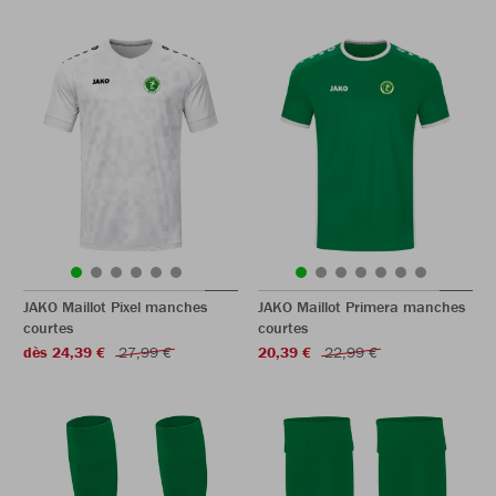
JAKO Maillot Pixel manches
JAKO Maillot Primera manches
courtes
courtes
dès 24,39 €
27,99 €
20,39 €
22,99 €