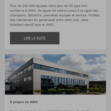
Plus de 100 000 équipes dans plus de 50 pays font
confiance à JAKO. De ligues de district jusqu‘à la Ligue des
champions. Bambinis, premières équipes et seniors. Profitez
dès maintenant du partenariat entre votre club, votre
détaillant sportif local et JAKO.
LIRE LA SUITE
À propos de JAKO