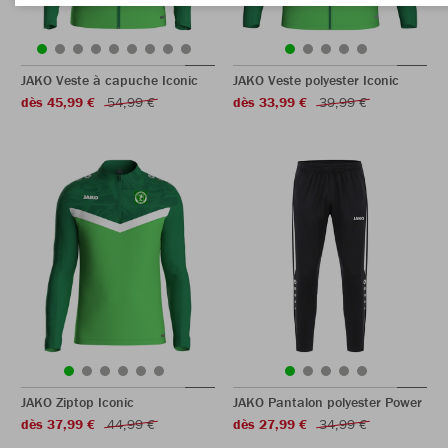
JAKO Veste à capuche Iconic
JAKO Veste polyester Iconic
dès 45,99 €
54,99 €
dès 33,99 €
39,99 €
JAKO Ziptop Iconic
JAKO Pantalon polyester Power
dès 37,99 €
44,99 €
dès 27,99 €
34,99 €