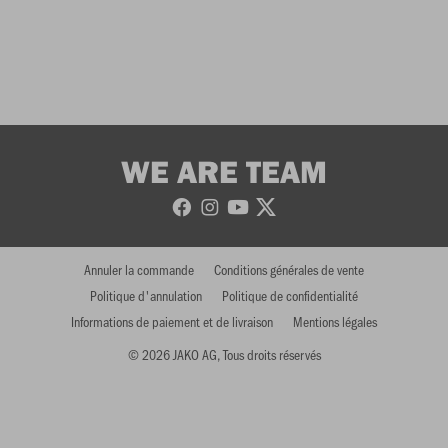
WE ARE TEAM
Annuler la commande
Conditions générales de vente
Politique d'annulation
Politique de confidentialité
Informations de paiement et de livraison
Mentions légales
© 2026 JAKO AG, Tous droits réservés