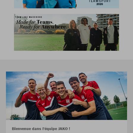
Bienvenue dans l'équipe JAKO !