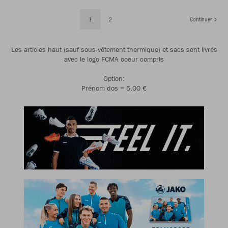
1
2
Continuer
Les articles haut (sauf sous-vêtement thermique) et sacs sont livrés
avec le logo FCMA coeur compris
Option:
Prénom dos = 5.00 €