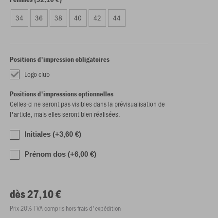
34
36
38
40
42
44
Positions d'impression obligatoires
Logo club
Positions d'impressions optionnelles
Celles-ci ne seront pas visibles dans la prévisualisation de
l'article, mais elles seront bien réalisées.
Initiales (+3,60 €)
Prénom dos (+6,00 €)
dès 27,10 €
Prix 20% TVA compris hors frais d'expédition