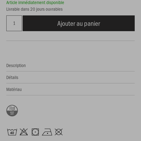
Article immédiatement disponible
Livrable dans 20 jours ouvrables
Ajouter au panier
Description
Détails
Matériau