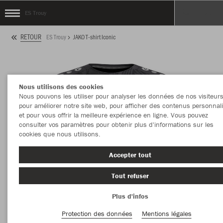
ES Trouy
RETOUR
ES Trouy
JAKO T-shirt Iconic
Nous utilisons des cookies
Nous pouvons les utiliser pour analyser les données de nos visiteurs
pour améliorer notre site web, pour afficher des contenus personnal
et pour vous offrir la meilleure expérience en ligne. Vous pouvez
consulter vos paramètres pour obtenir plus d'informations sur les
cookies que nous utilisons.
Accepter tout
Tout refuser
Plus d'infos
Protection des données
Mentions légales