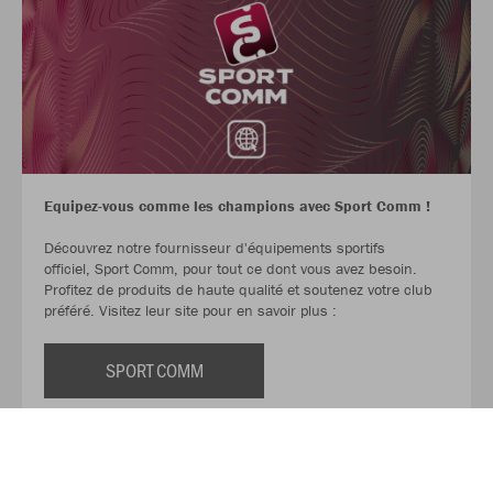
Equipez-vous comme les champions avec
Sport Comm
!
Découvrez notre fournisseur d'équipements sportifs
officiel,
Sport Comm
, pour tout ce dont vous avez besoin.
Profitez de produits de haute qualité et soutenez votre club
préféré. Visitez leur site pour en savoir plus :
SPORT COMM