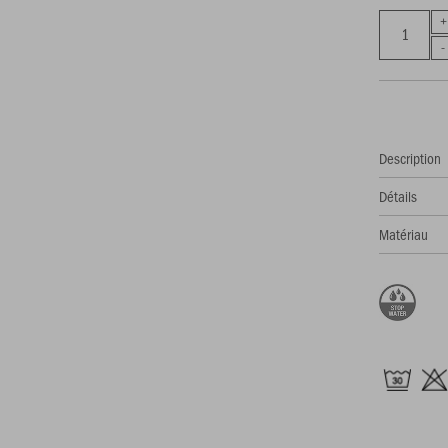
Description
Détails
Matériau