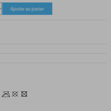
Ajouter au panier