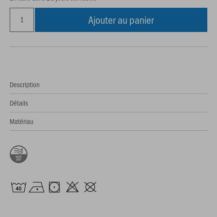
Ajouter au panier
Description
Détails
Matériau