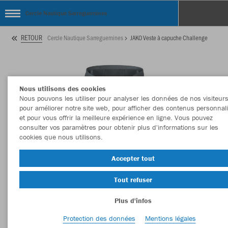
Cercle Nautique Sarreguemines
RETOUR
Cercle Nautique Sarreguemines
JAKO Veste à capuche Challenge
Nous utilisons des cookies
Nous pouvons les utiliser pour analyser les données de nos visiteurs
pour améliorer notre site web, pour afficher des contenus personnal
et pour vous offrir la meilleure expérience en ligne. Vous pouvez
consulter vos paramètres pour obtenir plus d'informations sur les
cookies que nous utilisons.
Accepter tout
Tout refuser
Plus d'infos
Protection des données
Mentions légales