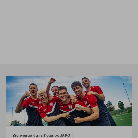
Bienvenue dans l'équipe JAKO !