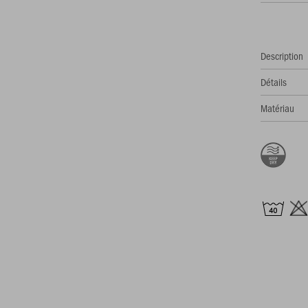
Description
Détails
Matériau