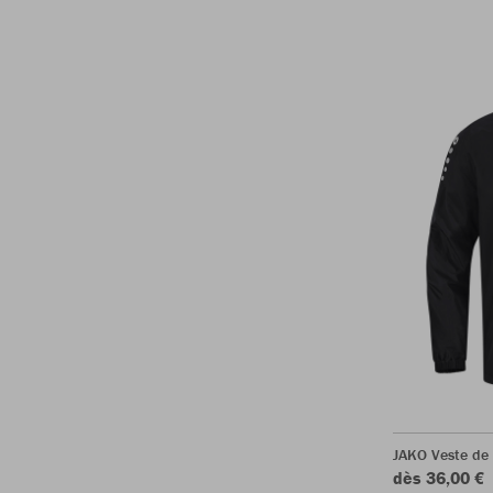
JAKO Veste de 
dès 36,00 €