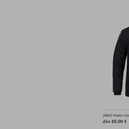
JAKO Veste co
dès 85,00 €