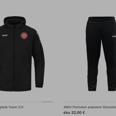
pluie Team 2.0
JAKO Pantalon polyester Dynami
dès 32,00 €