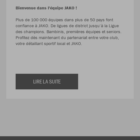
Bienvenue dans l'équipe JAKO !
Plus de 100 000 équipes dans plus de 50 pays font
confiance à JAKO. De ligues de district jusqu‘à la Ligue
des champions. Bambinis, premières équipes et seniors.
Profitez dès maintenant du partenariat entre votre club,
votre détaillant sportif local et JAKO.
LIRE LA SUITE