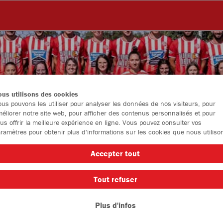
us utilisons des cookies
us pouvons les utiliser pour analyser les données de nos visiteurs, pour
éliorer notre site web, pour afficher des contenus personnalisés et pour
us offrir la meilleure expérience en ligne. Vous pouvez consulter vos
ramètres pour obtenir plus d'informations sur les cookies que nous utiliso
Accepter tout
Tout refuser
Taille
Plus d'infos