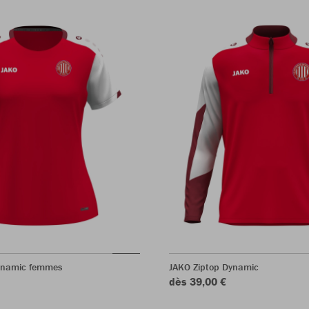
Dynamic femmes
JAKO Ziptop Dynamic
dès 39,00 €