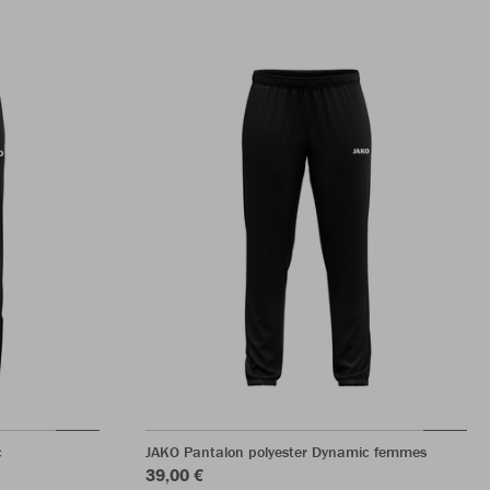
c
JAKO Pantalon polyester Dynamic femmes
39,00 €