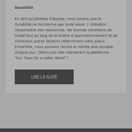
Durabilité
En tant qu'athlètes d'équipe, nous savons que la
durabilité ne fonctionne pas toute seule. L'utilisation
responsable des ressources, les bonnes conditions de
travail tout au long de la chaîne d'approvisionnement et de
nombreux autres facteurs déterminent notre avenir.
Ensemble, nous pouvons rendre le monde plus durable,
chaque jour. Découvrez dès maintenant la plateforme
"Our Team for a better World" !
LIRE LA SUITE