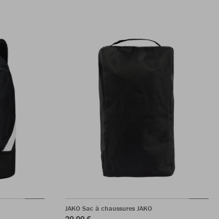
JAKO Sac à chaussures JAKO
20,00 €