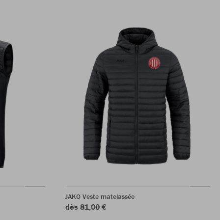
JAKO Veste matelassée
dès 81,00 €