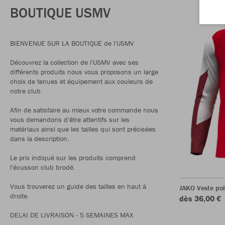
BOUTIQUE USMV
BIENVENUE SUR LA BOUTIQUE de l'USMV
Découvrez la collection de l'USMV avec ses
différents produits nous vous proposons un large
choix de tenues et équipement aux couleurs de
notre club.
Afin de satisfaire au mieux votre commande nous
vous demandons d'être attentifs sur les
matériaux ainsi que les tailles qui sont précisées
dans la description.
Le prix indiqué sur les produits comprend
l'écusson club brodé.
Vous trouverez un guide des tailles en haut à
JAKO Veste po
droite.
dès 36,00 €
DELAI DE LIVRAISON - 5 SEMAINES MAX