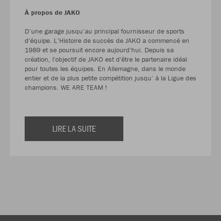
À propos de JAKO
D‘une garage jusqu‘au principal fournisseur de sports
d'équipe. L’Histoire de succès de JAKO a commencé en
1989 et se poursuit encore aujourd'hui. Depuis sa
création, l'objectif de JAKO est d'être le partenaire idéal
pour toutes les équipes. En Allemagne, dans le monde
entier et de la plus petite compétition jusqu‘ à la Ligue des
champions. WE ARE TEAM !
LIRE LA SUITE