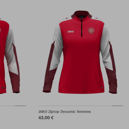
JAKO Ziptop Dynamic femmes
43,00 €