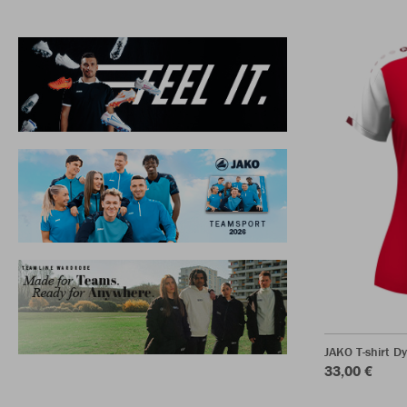
JAKO T-shirt 
33,00 €