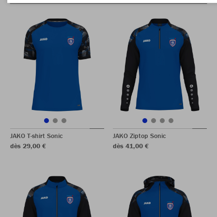
JAKO T-shirt Sonic
JAKO Ziptop Sonic
dès 29,00 €
dès 41,00 €