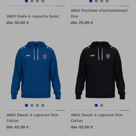
JAKO Pantalon d'entraînement
JAKO Veste à capuche Sonic
One
dès 50,00 €
dès 29,00 €
JAKO Sweat à capuche One
JAKO Sweat à capuche One
Cotton
Cotton
dès 42,00 €
dès 42,00 €