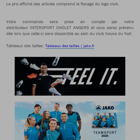
Le prix affiché des articles comprend le flocage du logo club.
Votre commande sera prise en compte par notre
distributeur INTERSPORT CHOLET ANGERS et vous serez prévenu
dès lors que celle-ci sera disponible au sein du club house du foot.
Tableaux des tailles:
Tableaux des tailles | jako.fr