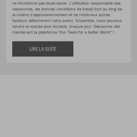
ne fonctionne pas toute seule. L'utilisation responsable des
ressources, les bonnes conditions de travail tout au long de
la chaîne d'approvisionnement et de nombreux autres
facteurs déterminent notre avenir. Ensemble, nous pouvons
rendre le monde plus durable, chaque jour. Découvrez dès
maintenant la plateforme "Our Team for a better World" !
LIRE LA SUITE