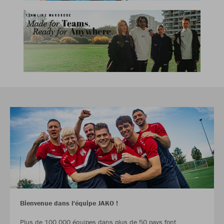
Bienvenue dans l'équipe JAKO !
Plus de 100 000 équipes dans plus de 50 pays font