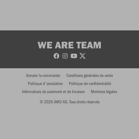
WE ARE TEAM
Annuler la commande
Conditions générales de vente
Politique d'annulation
Politique de confidentialité
Informations de paiement et de livraison
Mentions légales
© 2026 JAKO AG, Tous droits réservés