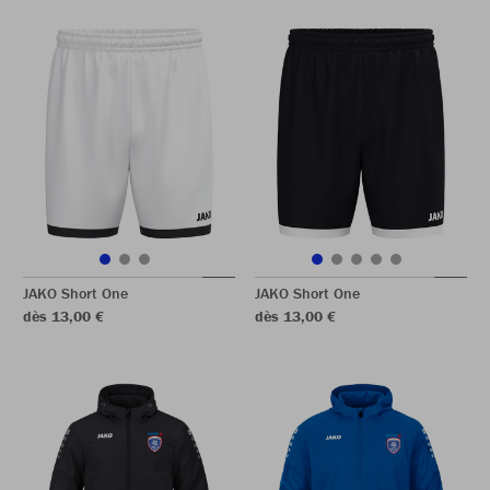
JAKO Short One
JAKO Short One
dès 13,00 €
dès 13,00 €