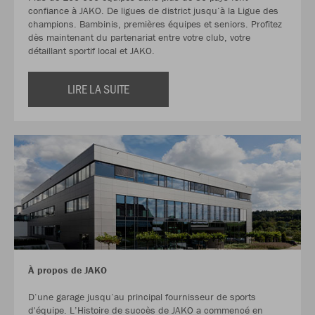
confiance à JAKO. De ligues de district jusqu‘à la Ligue des
champions. Bambinis, premières équipes et seniors. Profitez
dès maintenant du partenariat entre votre club, votre
détaillant sportif local et JAKO.
LIRE LA SUITE
À propos de JAKO
D‘une garage jusqu‘au principal fournisseur de sports
d'équipe. L’Histoire de succès de JAKO a commencé en