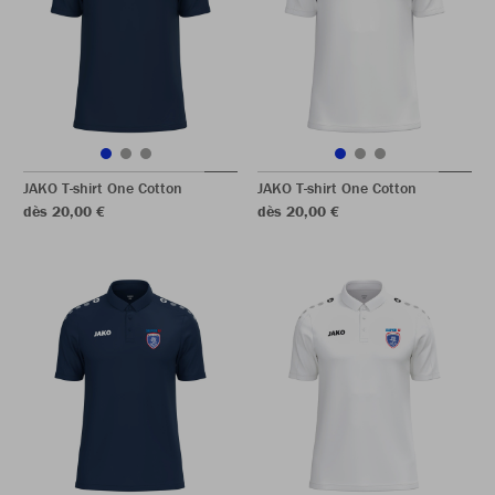
JAKO T-shirt One Cotton
JAKO T-shirt One Cotton
dès 20,00 €
dès 20,00 €