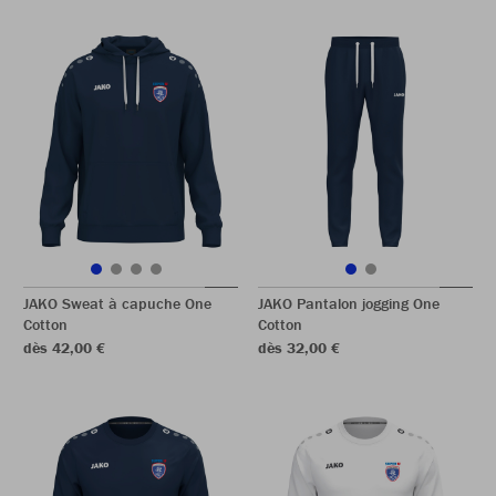
JAKO Sweat à capuche One
JAKO Pantalon jogging One
Cotton
Cotton
dès 42,00 €
dès 32,00 €