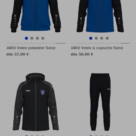
JAKO Veste polyester Sonic
JAKO Veste à capuche Sonic
dès 37,00 €
dès 50,00 €