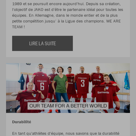
1989 et se poursuit encore aujourd'hui. Depuis sa création,
l'objectif de JAKO est d'être le partenaire idéal pour toutes les
équipes. En Allemagne, dans le monde entier et de la plus
petite compétition jusqu‘ à la Ligue des champions. WE ARE
TEAM !
LIRE LA SUITE
Durabilité
En tant qu'athlètes d'équipe, nous savons que la durabilité