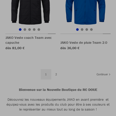
JAKO Veste coach Team avec
capuche
JAKO Veste de pluie Team 2.0
dès 81,00 €
dès 36,00 €
1
2
Continuer
Bienvenue sur la Nouvelle Boutique du RC DOUE
Découvrez les nouveaux équipements JAKO en avant première et
équipez-vous avec les produits du club pour être à ses couleurs et
le représenter au mieux tout au long de la saison !