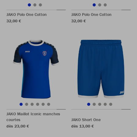
JAKO Polo One Cotton
JAKO Polo One Cotton
32,00 €
32,00 €
JAKO Maillot Iconic manches
courtes
JAKO Short One
dès 23,00 €
dès 13,00 €