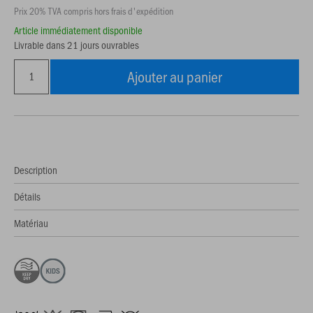
Prix 20% TVA compris hors frais d'expédition
Article immédiatement disponible
Livrable dans 21 jours ouvrables
Ajouter au panier
Description
Détails
Matériau