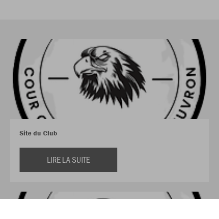
Site du Club
LIRE LA SUITE