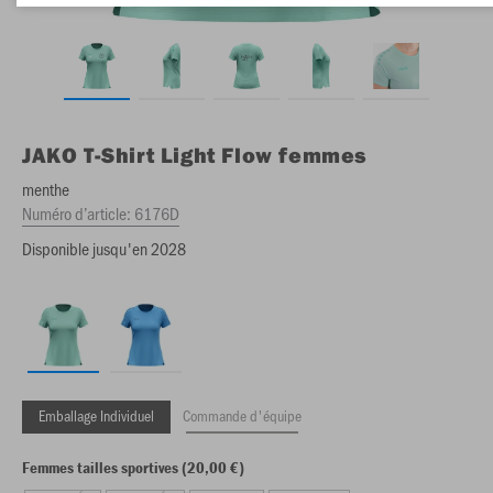
JAKO
T-Shirt Light Flow femmes
menthe
Numéro d’article:
6176D
Disponible jusqu'en 2028
Emballage Individuel
Commande d'équipe
Femmes tailles sportives (20,00 €)