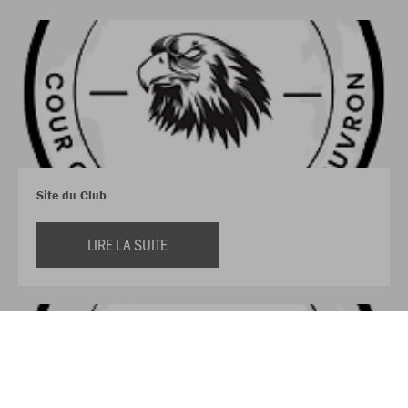
Site du Club
LIRE LA SUITE