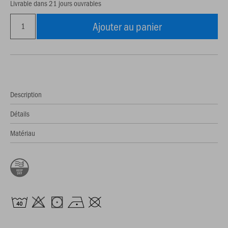
Livrable dans 21 jours ouvrables
Ajouter au panier
Description
Détails
Matériau