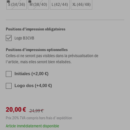
S (34/36)
M (38/40)
L (42/44)
XL (46/48)
Positions d'impression obligatoires
Logo B3CVB
Positions d'impressions optionnelles
Celles-ci ne seront pas visibles dans la prévisualisation de
l'article, mais elles seront bien réalisées.
Initiales (+2,00 €)
Logo dos (+4,00 €)
20,00 €
24,99 €
Prix 20% TVA compris hors frais d'expédition
Article immédiatement disponible