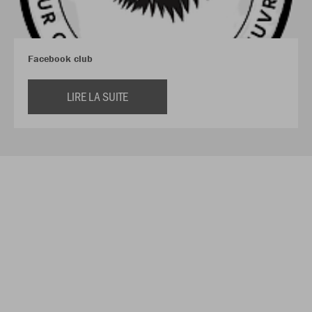
Facebook club
LIRE LA SUITE