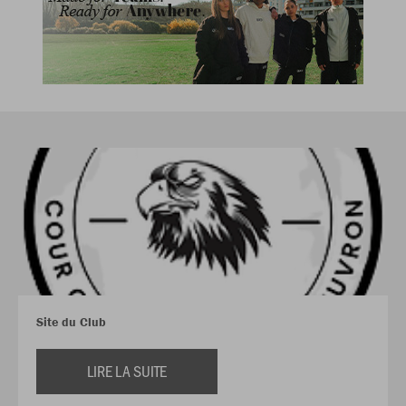
Site du Club
LIRE LA SUITE