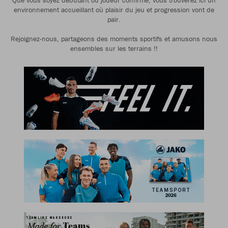
Que vous soyez débutant ou joueur confirmé, vous trouverez ici un
environnement accueillant où plaisir du jeu et progression vont de
pair.
Rejoignez-nous, partageons des moments sportifs et amusons nous
ensembles sur les terrains !!