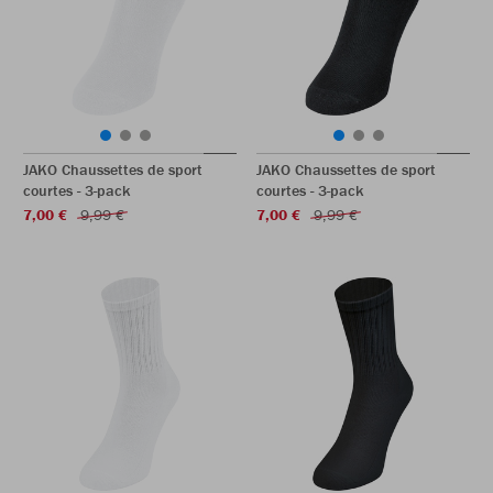
JAKO Chaussettes de sport
JAKO Chaussettes de sport
courtes - 3-pack
courtes - 3-pack
7,00 €
9,99 €
7,00 €
9,99 €