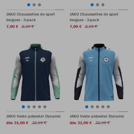
JAKO Chaussettes de sport
JAKO Chaussettes de sport
longues - 3-pack
longues - 3-pack
7,00 €
9,99 €
7,00 €
9,99 €
JAKO Veste polyester Dynamic
JAKO Veste polyester Dynamic
dès 31,00 €
39,99 €
dès 31,00 €
39,99 €