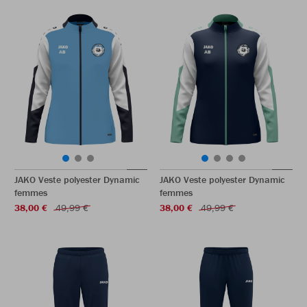
JAKO Veste polyester Dynamic
JAKO Veste polyester Dynamic
femmes
femmes
38,00 €
49,99 €
38,00 €
49,99 €