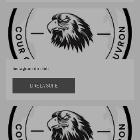
Instagram du club
LIRE LA SUITE