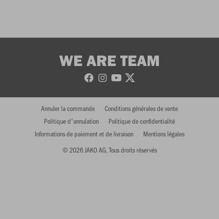
WE ARE TEAM
Annuler la commande
Conditions générales de vente
Politique d'annulation
Politique de confidentialité
Informations de paiement et de livraison
Mentions légales
© 2026 JAKO AG, Tous droits réservés