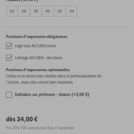
34
36
38
40
42
44
Positions d'impression obligatoires
Logo club AG CAEN coeur
Lettrage AG CAEN - dos blanc
Positions d'impressions optionnelles
Celles-ci ne seront pas visibles dans la prévisualisation de
l'article, mais elles seront bien réalisées.
Initiales ou prénom - blanc (+3,00 €)
dès 34,00 €
Prix 20% TVA compris hors frais d'expédition