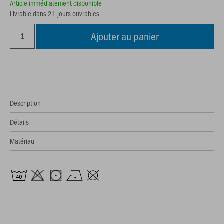
Article immédiatement disponible
Livrable dans 21 jours ouvrables
Ajouter au panier
Description
Détails
Matériau