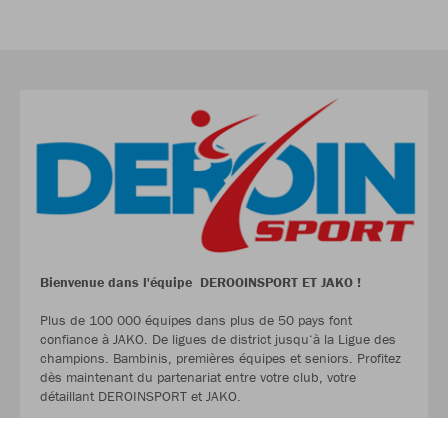
Bienvenue dans l'équipe DEROOINSPORT ET JAKO !
Plus de 100 000 équipes dans plus de 50 pays font
confiance à JAKO. De ligues de district jusqu‘à la Ligue des
champions. Bambinis, premières équipes et seniors. Profitez
dès maintenant du partenariat entre votre club, votre
détaillant DEROINSPORT et JAKO.