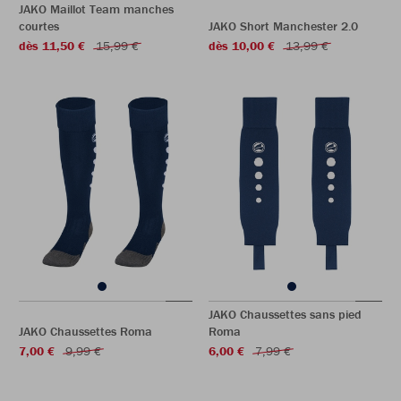
JAKO Maillot Team manches
courtes
JAKO Short Manchester 2.0
dès 11,50 €
15,99 €
dès 10,00 €
13,99 €
JAKO Chaussettes sans pied
JAKO Chaussettes Roma
Roma
7,00 €
9,99 €
6,00 €
7,99 €