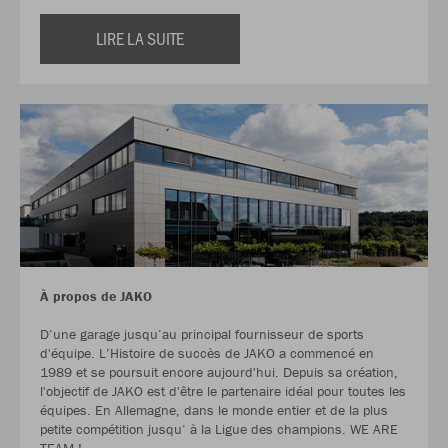
LIRE LA SUITE
À propos de JAKO
D‘une garage jusqu‘au principal fournisseur de sports
d'équipe. L’Histoire de succès de JAKO a commencé en
1989 et se poursuit encore aujourd'hui. Depuis sa création,
l'objectif de JAKO est d'être le partenaire idéal pour toutes les
équipes. En Allemagne, dans le monde entier et de la plus
petite compétition jusqu‘ à la Ligue des champions. WE ARE