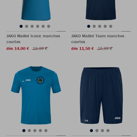
JAKO Maillot Iconic manches
JAKO Maillot Team manches
courtes
courtes
dès 14,00 €
19,99 €
dès 11,50 €
15,99 €