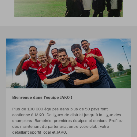
Bienvenue dans l'équipe JAKO !
Plus de 100 000 équipes dans plus de 50 pays font
confiance à JAKO. De ligues de district jusqu‘à la Ligue des
champions. Bambinis, premières équipes et seniors. Profitez
dès maintenant du partenariat entre votre club, votre
détaillant sportif local et JAKO.