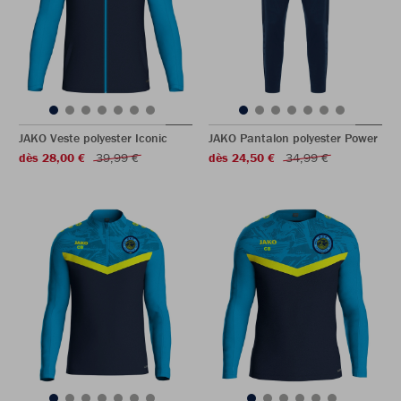
JAKO Veste polyester Iconic
JAKO Pantalon polyester Power
dès 28,00 €
39,99 €
dès 24,50 €
34,99 €