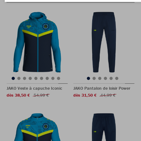
JAKO Veste à capuche Iconic
JAKO Pantalon de loisir Power
dès 38,50 €
54,99 €
dès 31,50 €
44,99 €