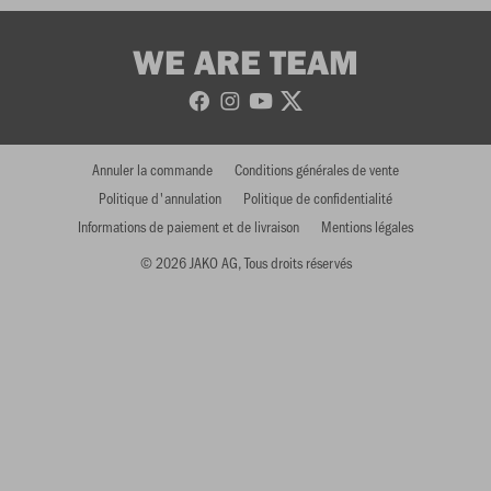
WE ARE TEAM
Annuler la commande
Conditions générales de vente
Politique d'annulation
Politique de confidentialité
Informations de paiement et de livraison
Mentions légales
© 2026 JAKO AG, Tous droits réservés