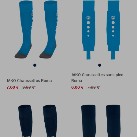
JAKO Chaussettes sans pied
JAKO Chaussettes Roma
Roma
7,00 €
9,99 €
6,00 €
7,99 €