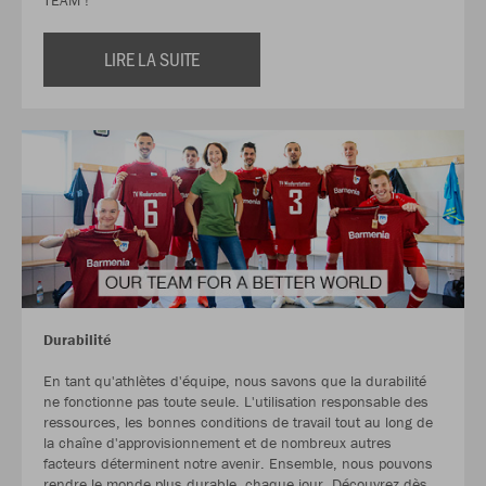
TEAM !
LIRE LA SUITE
Durabilité
En tant qu'athlètes d'équipe, nous savons que la durabilité
ne fonctionne pas toute seule. L'utilisation responsable des
ressources, les bonnes conditions de travail tout au long de
la chaîne d'approvisionnement et de nombreux autres
facteurs déterminent notre avenir. Ensemble, nous pouvons
rendre le monde plus durable, chaque jour. Découvrez dès