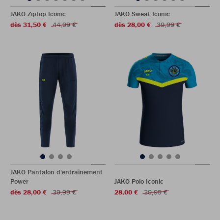
JAKO Ziptop Iconic
JAKO Sweat Iconic
dès 31,50 €
44,99 €
dès 28,00 €
39,99 €
JAKO Pantalon d'entraînement
Power
JAKO Polo Iconic
dès 28,00 €
39,99 €
28,00 €
39,99 €