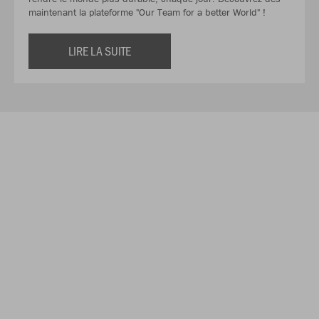
maintenant la plateforme "Our Team for a better World" !
LIRE LA SUITE