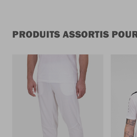
PRODUITS ASSORTIS POU