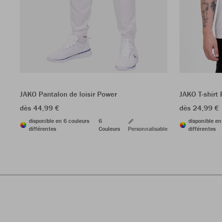
JAKO Pantalon de loisir Power
JAKO T-shirt
dès 44,99 €
dès 24,99 €
disponible en 6 couleurs
6
disponible en
différentes
Couleurs
Personnalisable
différentes