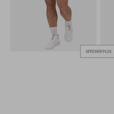
AFFICHER PLUS