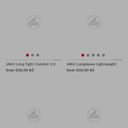
JAKO Long Tight Comfort 2.0
JAKO Longsleeve Lightweight
from 650,00 Kč
from 650,00 Kč