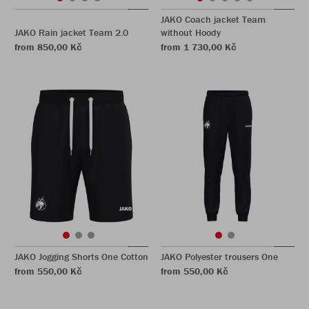
JAKO Coach jacket Team
JAKO Rain jacket Team 2.0
without Hoody
from 850,00 Kč
from 1 730,00 Kč
JAKO Jogging Shorts One Cotton
JAKO Polyester trousers One
from 550,00 Kč
from 550,00 Kč