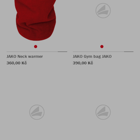
JAKO Neck warmer
JAKO Gym bag JAKO
360,00 Kč
390,00 Kč