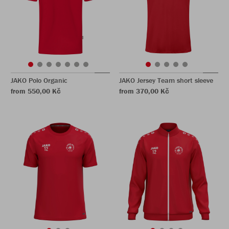
JAKO Polo Organic
JAKO Jersey Team short sleeve
from 550,00 Kč
from 370,00 Kč