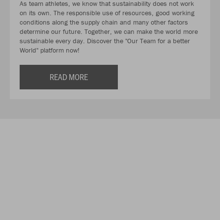
As team athletes, we know that sustainability does not work
on its own. The responsible use of resources, good working
conditions along the supply chain and many other factors
determine our future. Together, we can make the world more
sustainable every day. Discover the "Our Team for a better
World" platform now!
READ MORE