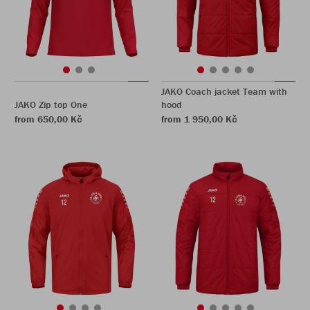
JAKO Coach jacket Team with
JAKO Zip top One
hood
from 650,00 Kč
from 1 950,00 Kč