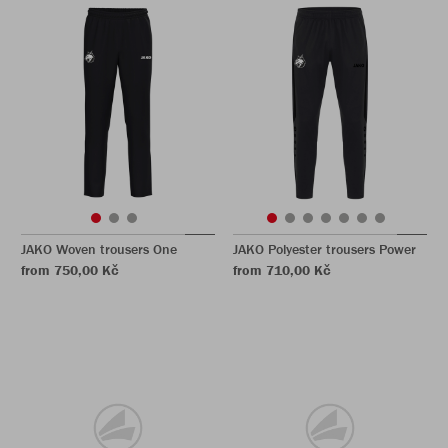
JAKO Woven trousers One
JAKO Polyester trousers Power
from 750,00 Kč
from 710,00 Kč