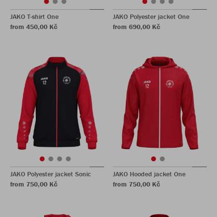
JAKO T-shirt One
JAKO Polyester jacket One
from 450,00 Kč
from 690,00 Kč
JAKO Polyester jacket Sonic
JAKO Hooded jacket One
from 750,00 Kč
from 750,00 Kč