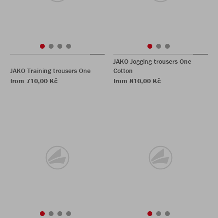
JAKO Jogging trousers One
JAKO Training trousers One
Cotton
from 710,00 Kč
from 810,00 Kč