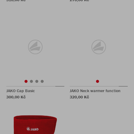
JAKO Cap Basic
JAKO Neck warmer function
300,00 Kč
320,00 Kč