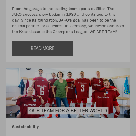
From the garage to the leading team sports outfitter. The
JAKO success story began in 1989 and continues to this
day. Since its foundation, JAKO's goal has been to be the
optimal partner for all teams. In Germany, worldwide and from
the Kreisklasse to the Champions League. WE ARE TEAM!
READ MORE
Sustainability