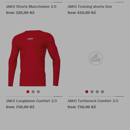
JAKO Shorts Manchester 2.0
JAKO Training shorts One
from 320,00 Kč
from 410,00 Kč
JAKO Longsleeve Comfort 2.0
JAKO Turtleneck Comfort 2.0
from 750,00 Kč
from 750,00 Kč