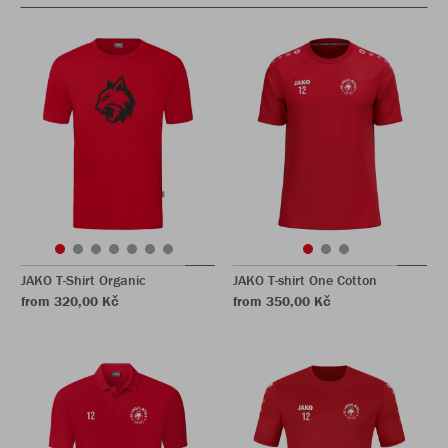
JAKO T-Shirt Organic
JAKO T-shirt One Cotton
from 320,00 Kč
from 350,00 Kč