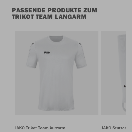
PASSENDE PRODUKTE ZUM
TRIKOT TEAM LANGARM
JAKO Trikot Team kurzarm
JAKO Stutzen G