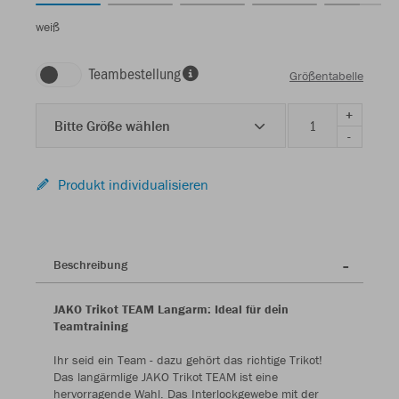
weiß
Teambestellung
Größentabelle
+
Bitte Größe wählen
-
Produkt individualisieren
Beschreibung
JAKO Trikot TEAM Langarm: Ideal für dein
Teamtraining
Ihr seid ein Team - dazu gehört das richtige Trikot!
Das langärmlige JAKO Trikot TEAM ist eine
hervorragende Wahl. Das Interlockgewebe mit der