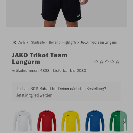
Zurück
Startseite
Herren
Highlights
JAKO Trikot Team Langarm
JAKO
Trikot Team
Langarm
Artikelnummer:
4333
- Lieferbar bis 2030
Lust auf 30% Rabatt bei Deiner nächsten Bestellung?
Jetzt Mitglied werden