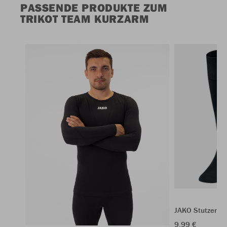
PASSENDE PRODUKTE ZUM
TRIKOT TEAM KURZARM
JAKO Stutzenst
9,99 €