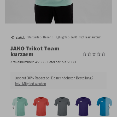
Zurück
Startseite
Herren
Highlights
JAKO Trikot Team kurzarm
JAKO
Trikot Team
kurzarm
Artikelnummer:
4233
- Lieferbar bis 2030
Lust auf 30% Rabatt bei Deiner nächsten Bestellung?
Jetzt Mitglied werden