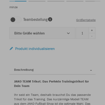
minze
Teambestellung
Größentabelle
+
Bitte Größe wählen
-
Produkt individualisieren
Beschreibung
JAKO TEAM Trikot: Das Perfekte Trainingstrikot für
Dein Team
Ihr seid ein Team, deshalb brauchst Du das passende
Trikot für das Training. Das kurzärmlige Modell TEAM
aus dem JAKO Fußball Shop ist die optimale Wahl. Das