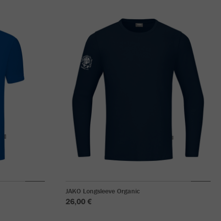
JAKO Longsleeve Organic
26,00 €