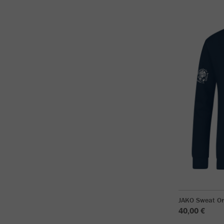
JAKO Sweat Or
40,00 €