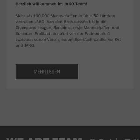
Herzlich willkommen im JAKO Team!
Mehr als 100.000 Mannschaften in über 50 Ländern
vertrauen JAKO. Von den Kreisklassen bis in die
Champions League. Bambinis, erste Mannschaften und
Senioren. Profitiert ab sofort von der Partnerschaft
zwischen eurem Verein, eurem Sportfachhändler vor Ort
und JAKO.
MEHR LESEN