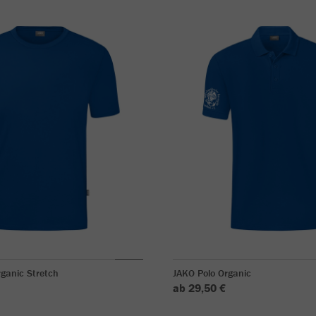
rganic Stretch
JAKO Polo Organic
ab 29,50 €