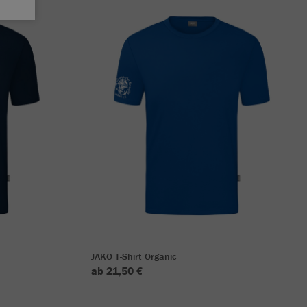
JAKO T-Shirt Organic
ab 21,50 €