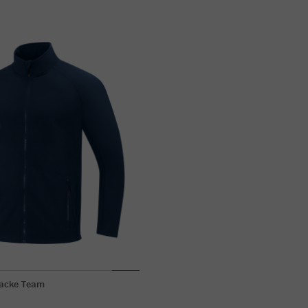
jacke Team