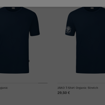
rganic
JAKO T-Shirt Organic Stretch
29,50 €