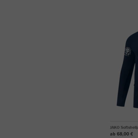
JAKO Softshell
ab 68,00 €