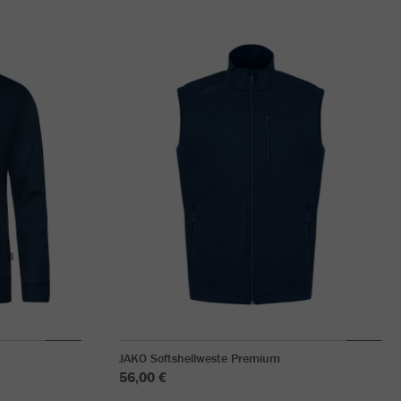
JAKO Softshellweste Premium
56,00 €