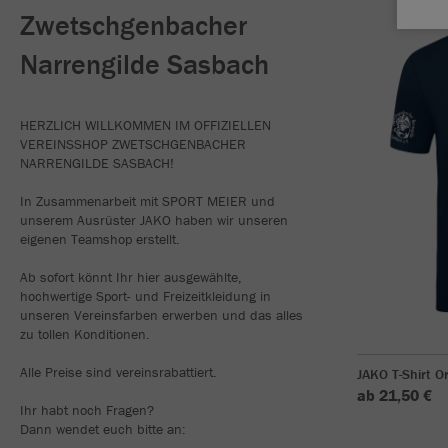
Zwetschgenbacher
Narrengilde Sasbach
HERZLICH WILLKOMMEN IM OFFIZIELLEN
VEREINSSHOP ZWETSCHGENBACHER
NARRENGILDE SASBACH!
In Zusammenarbeit mit SPORT MEIER und
unserem Ausrüster JAKO haben wir unseren
eigenen Teamshop erstellt.
Ab sofort könnt Ihr hier ausgewählte,
hochwertige Sport- und Freizeitkleidung in
unseren Vereinsfarben erwerben und das alles
zu tollen Konditionen.
Alle Preise sind vereinsrabattiert.
JAKO T-Shirt O
ab 21,50 €
Ihr habt noch Fragen?
Dann wendet euch bitte an: