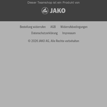
Dieser Teamshop ist ein Produkt von
Bestellung widerrufen
AGB
Widerrufsbedingungen
Datenschutzerklärung
Impressum
© 2026 JAKO AG, Alle Rechte vorbehalten