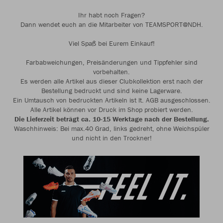
Ihr habt noch Fragen?
Dann wendet euch an die Mitarbeiter von TEAMSPORT@NDH.
Viel Spaß bei Eurem Einkauf!
Farbabweichungen, Preisänderungen und Tippfehler sind
vorbehalten.
Es werden alle Artikel aus dieser Clubkollektion erst nach der
Bestellung bedruckt und sind keine Lagerware.
Ein Umtausch von bedruckten Artikeln ist lt. AGB ausgeschlossen.
Alle Artikel können vor Druck im Shop probiert werden.
Die Lieferzeit beträgt ca. 10-15 Werktage nach der Bestellung.
Waschhinweis: Bei max.40 Grad, links gedreht, ohne Weichspüler
und nicht in den Trockner!