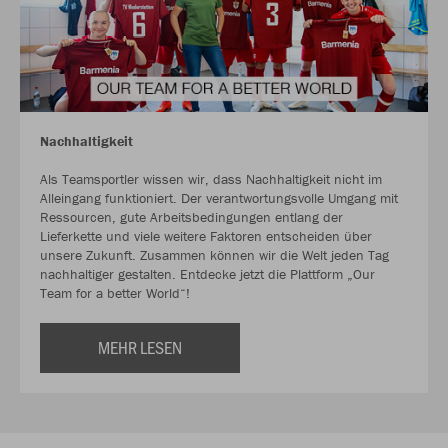
Nachhaltigkeit
Als Teamsportler wissen wir, dass Nachhaltigkeit nicht im
Alleingang funktioniert. Der verantwortungsvolle Umgang mit
Ressourcen, gute Arbeitsbedingungen entlang der
Lieferkette und viele weitere Faktoren entscheiden über
unsere Zukunft. Zusammen können wir die Welt jeden Tag
nachhaltiger gestalten. Entdecke jetzt die Plattform „Our
Team for a better World“!
MEHR LESEN