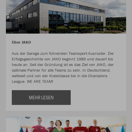
Über JAKO
Aus der Garage zum führenden Teamsport-Ausrüster. Die
Erfolgsgeschichte von JAKO beginnt 1989 und dauert bis
heute an. Seit der Gründung ist es das Ziel von JAKO, der
optimale Partner für alle Teams zu sein. In Deutschland,
weltweit und von der Kreisklasse bis in die Champions
League. WE ARE TEAM!
MEHR LESEN