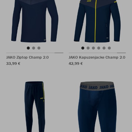
JAKO Ziptop Champ 2.0
JAKO Kapuzenjacke Champ 2.0
33,99 €
42,99 €