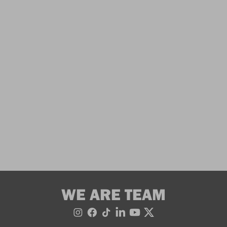
WE ARE TEAM