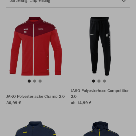
JAKO Polyesterhose Competition
JAKO Polyesterjacke Champ 2.0
2.0
30,99 €
ab 14,99 €