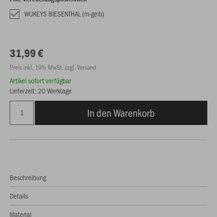
WUKEYS BIESENTHAL (m-gelb)
31,99 €
Preis inkl. 19% MwSt. zzgl. Versand
Artikel sofort verfügbar
Lieferzeit: 20 Werktage
In den Warenkorb
Beschreibung
Details
Material