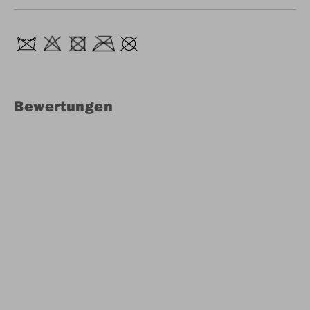
Bewertungen