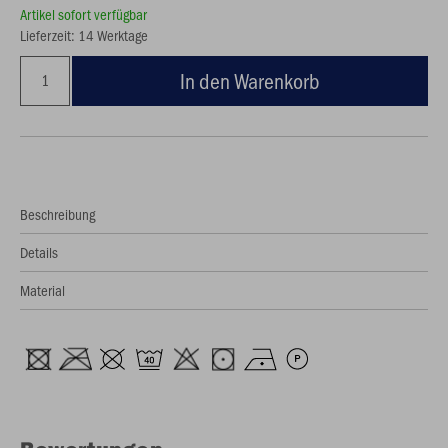
Artikel sofort verfügbar
Lieferzeit: 14 Werktage
In den Warenkorb
Beschreibung
Details
Material