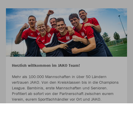
Herzlich willkommen im JAKO Team!
Mehr als 100.000 Mannschaften in über 50 Ländern
vertrauen JAKO. Von den Kreisklassen bis in die Champions
League. Bambinis, erste Mannschaften und Senioren.
Profitiert ab sofort von der Partnerschaft zwischen eurem
Verein, eurem Sportfachhändler vor Ort und JAKO.
MEHR LESEN