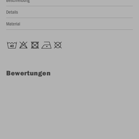
Beschreibung
Details
Material
Bewertungen