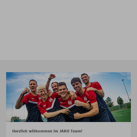
Herzlich willkommen im JAKO Team!