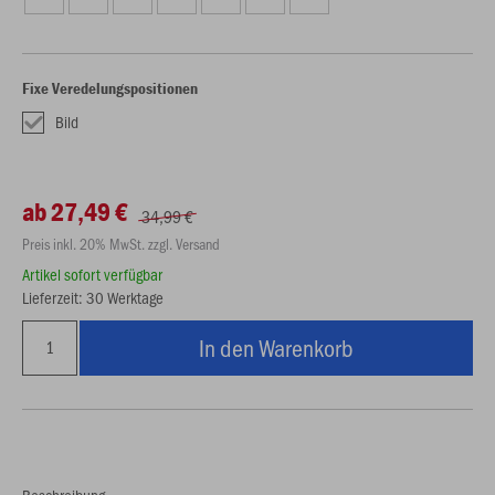
Fixe Veredelungspositionen
Bild
ab 27,49 €
34,99 €
Preis inkl. 20% MwSt. zzgl. Versand
Artikel sofort verfügbar
Lieferzeit: 30 Werktage
In den Warenkorb