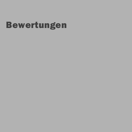
Bewertungen