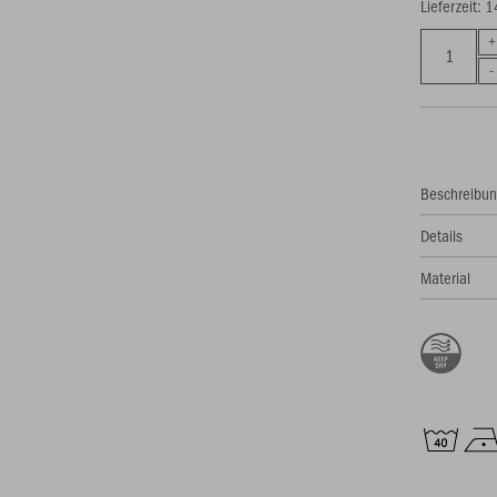
Lieferzeit: 
Beschreibu
Details
Material