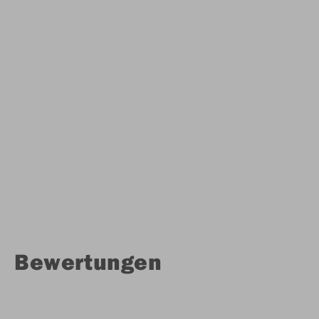
Bewertungen