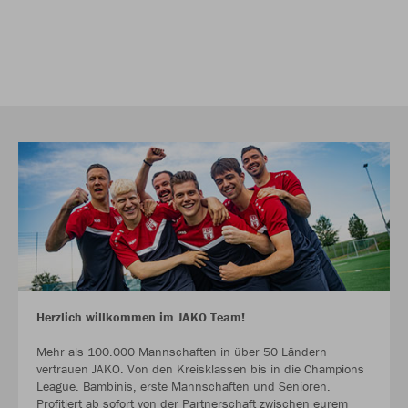
Herzlich willkommen im JAKO Team!
Mehr als 100.000 Mannschaften in über 50 Ländern
vertrauen JAKO. Von den Kreisklassen bis in die Champions
League. Bambinis, erste Mannschaften und Senioren.
Profitiert ab sofort von der Partnerschaft zwischen eurem