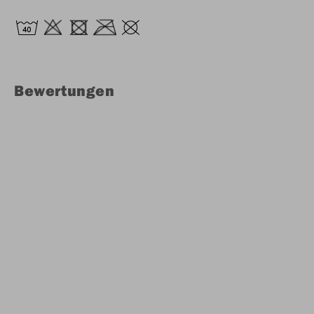
Bewertungen