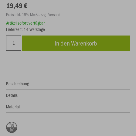
19,49 €
Preis inkl. 19% MwSt. zzgl. Versand
Artikel sofort verfügbar
Lieferzeit: 14 Werktage
In den Warenkorb
Beschreibung
Details
Material