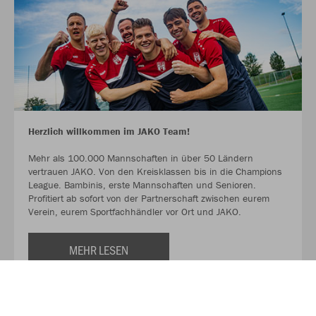
Herzlich willkommen im JAKO Team!
Mehr als 100.000 Mannschaften in über 50 Ländern
vertrauen JAKO. Von den Kreisklassen bis in die Champions
League. Bambinis, erste Mannschaften und Senioren.
Profitiert ab sofort von der Partnerschaft zwischen eurem
Verein, eurem Sportfachhändler vor Ort und JAKO.
MEHR LESEN