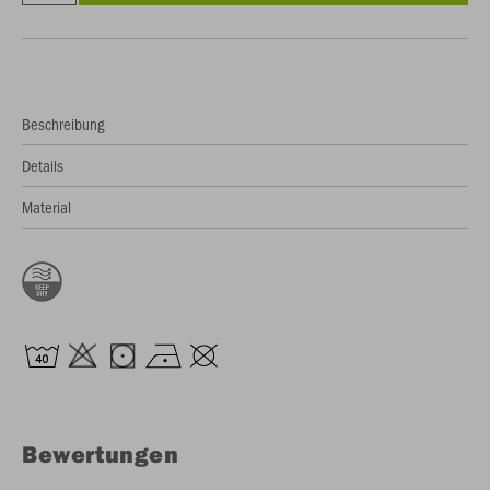
Beschreibung
Details
Material
Bewertungen