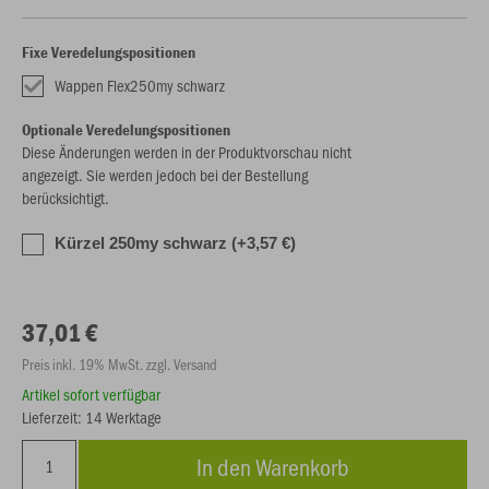
Fixe Veredelungspositionen
Wappen Flex250my schwarz
Optionale Veredelungspositionen
Diese Änderungen werden in der Produktvorschau nicht
angezeigt. Sie werden jedoch bei der Bestellung
berücksichtigt.
Kürzel 250my schwarz (+3,57 €)
37,01 €
Preis inkl. 19% MwSt. zzgl. Versand
Artikel sofort verfügbar
Lieferzeit: 14 Werktage
In den Warenkorb