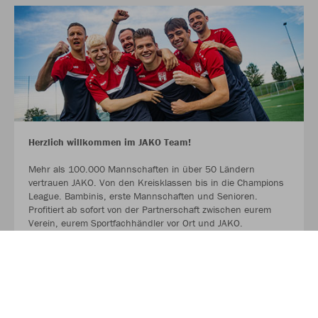
Herzlich willkommen im JAKO Team!
Mehr als 100.000 Mannschaften in über 50 Ländern
vertrauen JAKO. Von den Kreisklassen bis in die Champions
League. Bambinis, erste Mannschaften und Senioren.
Profitiert ab sofort von der Partnerschaft zwischen eurem
Verein, eurem Sportfachhändler vor Ort und JAKO.
MEHR LESEN