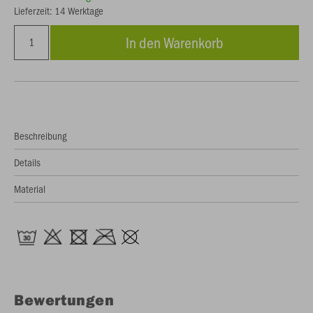
Lieferzeit: 14 Werktage
In den Warenkorb
Beschreibung
Details
Material
Bewertungen