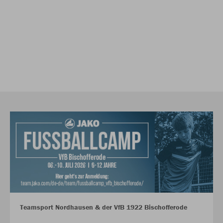
Teamsport Nordhausen & der VfB 1922 Bischofferode