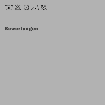
Bewertungen