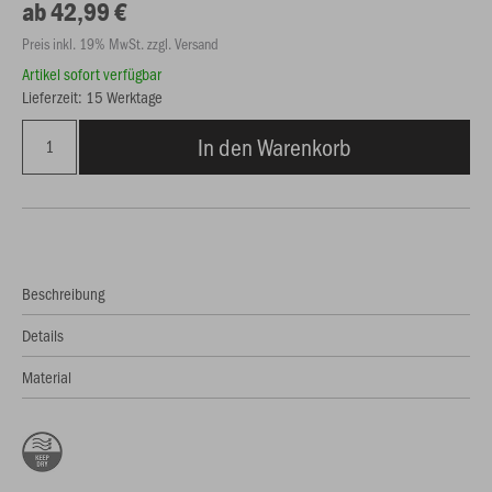
ab 42,99 €
Preis inkl. 19% MwSt. zzgl. Versand
Artikel sofort verfügbar
Lieferzeit: 15 Werktage
In den Warenkorb
Beschreibung
Details
Material