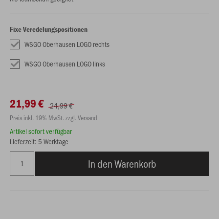
Fixe Veredelungspositionen
WSGO Oberhausen LOGO rechts
WSGO Oberhausen LOGO links
21,99 €
24,99 €
Preis inkl. 19% MwSt. zzgl. Versand
Artikel sofort verfügbar
Lieferzeit: 5 Werktage
In den Warenkorb