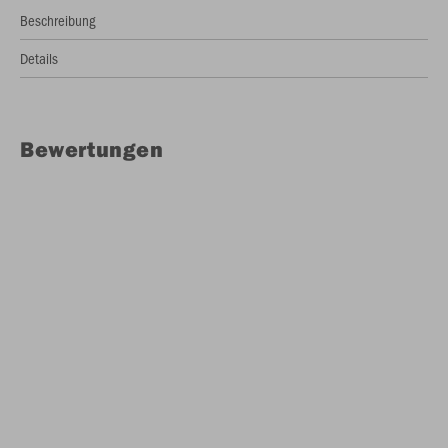
Beschreibung
Details
Bewertungen