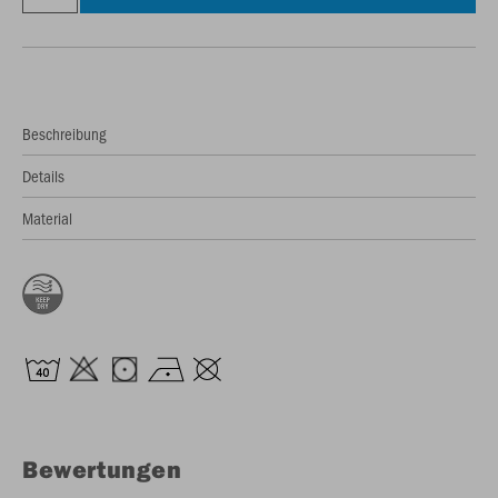
Beschreibung
Details
Material
Bewertungen