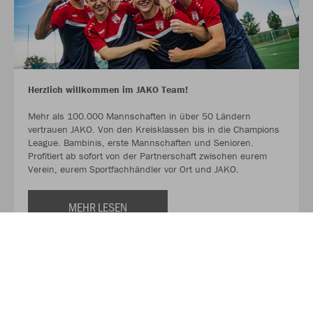
Herzlich willkommen im JAKO Team!
Mehr als 100.000 Mannschaften in über 50 Ländern
vertrauen JAKO. Von den Kreisklassen bis in die Champions
League. Bambinis, erste Mannschaften und Senioren.
Profitiert ab sofort von der Partnerschaft zwischen eurem
Verein, eurem Sportfachhändler vor Ort und JAKO.
MEHR LESEN