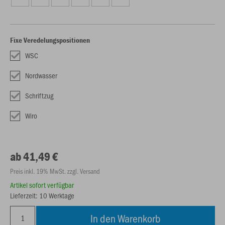
Fixe Veredelungspositionen
WSC
Nordwasser
Schriftzug
Wiro
ab 41,49 €
Preis inkl. 19% MwSt. zzgl. Versand
Artikel sofort verfügbar
Lieferzeit: 10 Werktage
In den Warenkorb