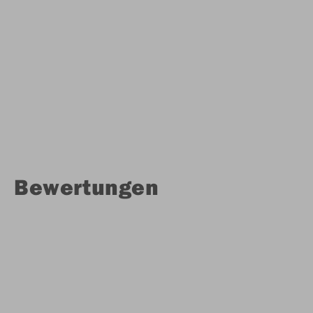
Bewertungen