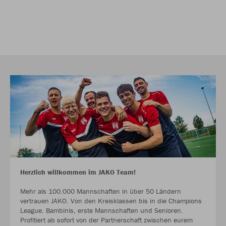
Herzlich willkommen im JAKO Team!
Mehr als 100.000 Mannschaften in über 50 Ländern
vertrauen JAKO. Von den Kreisklassen bis in die Champions
League. Bambinis, erste Mannschaften und Senioren.
Profitiert ab sofort von der Partnerschaft zwischen eurem