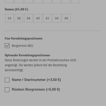
Damen (65,00 €)
34
36
38
40
42
44
46
Fixe Veredelungspositionen
Bergrennen NEU
Optionale Veredelungspositionen
Diese Änderungen werden in der Produktvorschau nicht
angezeigt. Sie werden jedoch bei der Bestellung
berücksichtigt.
Name / Startnummer (+3,50 €)
Rücken Bergrennen (+5,00 €)