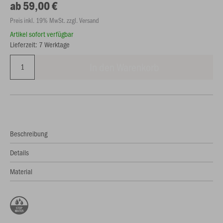
ab 59,00 €
Preis inkl. 19% MwSt. zzgl. Versand
Artikel sofort verfügbar
Lieferzeit: 7 Werktage
In den Warenkorb
Beschreibung
Details
Material