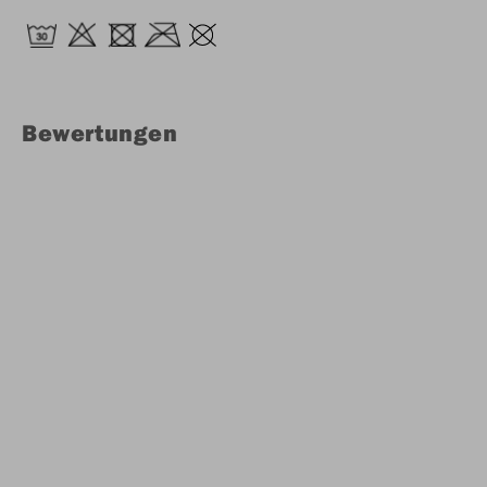
Bewertungen