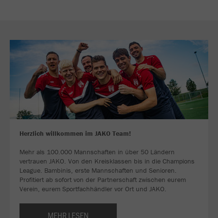
Herzlich willkommen im JAKO Team!
Mehr als 100.000 Mannschaften in über 50 Ländern
vertrauen JAKO. Von den Kreisklassen bis in die Champions
League. Bambinis, erste Mannschaften und Senioren.
Profitiert ab sofort von der Partnerschaft zwischen eurem
Verein, eurem Sportfachhändler vor Ort und JAKO.
MEHR LESEN