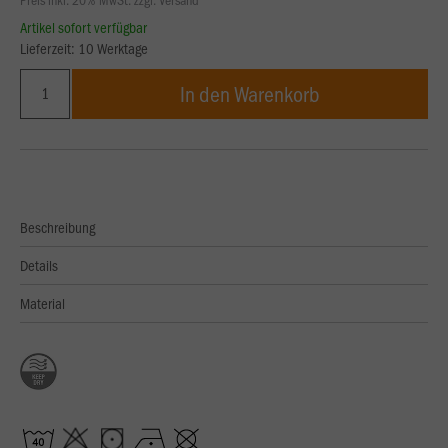
Artikel sofort verfügbar
Lieferzeit: 10 Werktage
In den Warenkorb
Beschreibung
Details
Material