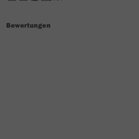
Bewertungen