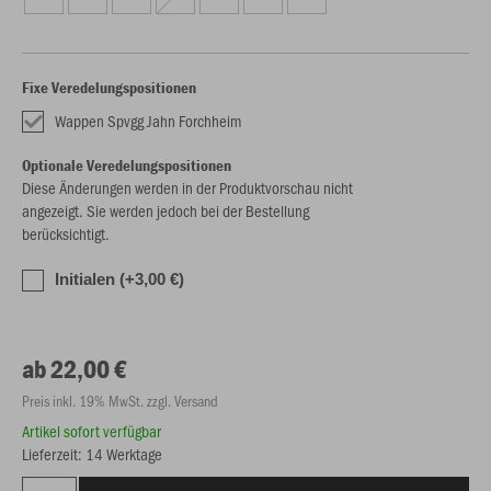
Fixe Veredelungspositionen
Wappen Spvgg Jahn Forchheim
Optionale Veredelungspositionen
Diese Änderungen werden in der Produktvorschau nicht
angezeigt. Sie werden jedoch bei der Bestellung
berücksichtigt.
Initialen (+3,00 €)
ab 22,00 €
Preis inkl. 19% MwSt. zzgl. Versand
Artikel sofort verfügbar
Lieferzeit: 14 Werktage