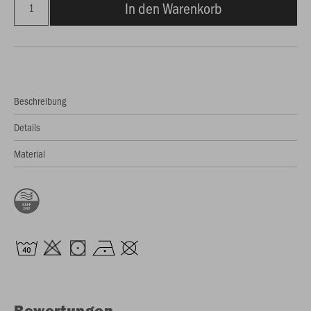
In den Warenkorb
Beschreibung
Details
Material
Bewertungen