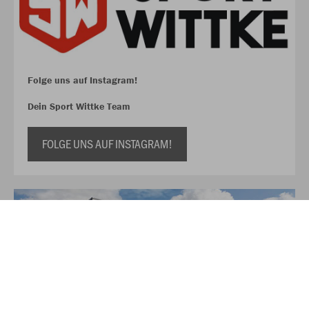
Folge uns auf Instagram!
Dein Sport Wittke Team
FOLGE UNS AUF INSTAGRAM!