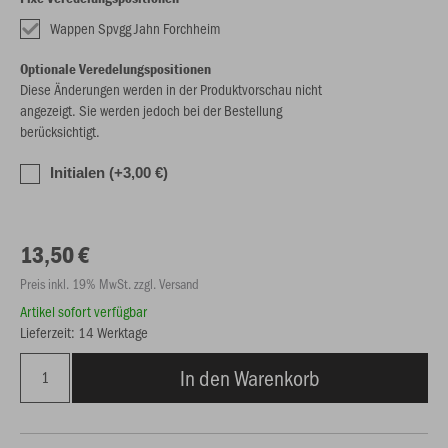
Wappen Spvgg Jahn Forchheim
Optionale Veredelungspositionen
Diese Änderungen werden in der Produktvorschau nicht
angezeigt. Sie werden jedoch bei der Bestellung
berücksichtigt.
Initialen (+3,00 €)
13,50 €
Preis inkl. 19% MwSt. zzgl. Versand
Artikel sofort verfügbar
Lieferzeit: 14 Werktage
In den Warenkorb