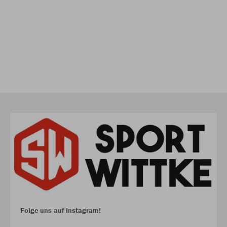
Folge uns auf Instagram!