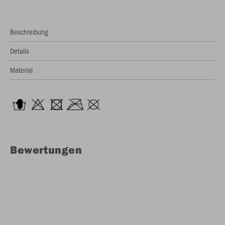
Beschreibung
Details
Material
Bewertungen