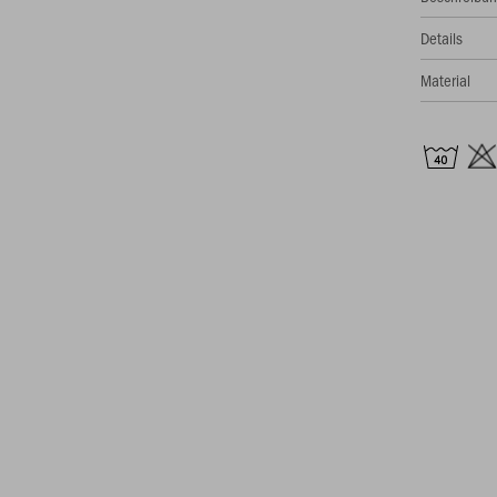
Details
Material