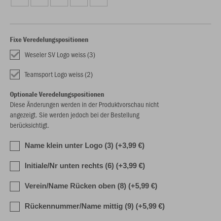
Fixe Veredelungspositionen
Weseler SV Logo weiss (3)
Teamsport Logo weiss (2)
Optionale Veredelungspositionen
Diese Änderungen werden in der Produktvorschau nicht
angezeigt. Sie werden jedoch bei der Bestellung
berücksichtigt.
Name klein unter Logo (3) (+3,99 €)
Initiale/Nr unten rechts (6) (+3,99 €)
Verein/Name Rücken oben (8) (+5,99 €)
Rückennummer/Name mittig (9) (+5,99 €)