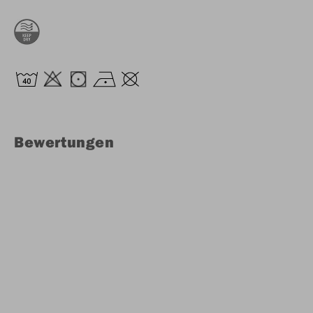
Bewertungen