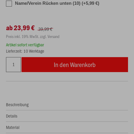
Name/Verein Rücken unten (10) (+5,99 €)
ab 23,99 €
39,99 €
Preis inkl. 19% MwSt. zzgl. Versand
Artikel sofort verfügbar
Lieferzeit: 10 Werktage
In den Warenkorb
Beschreibung
Details
Material