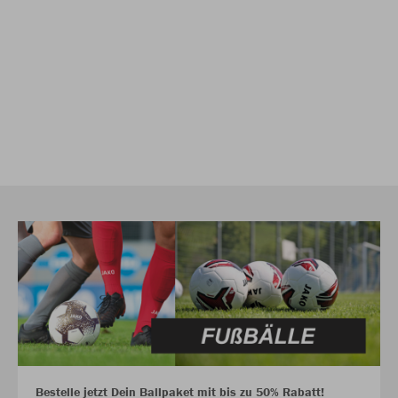
Bestelle jetzt Dein Ballpaket mit bis zu 50% Rabatt!