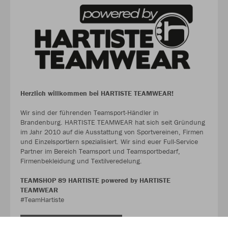
Herzlich willkommen bei HARTISTE TEAMWEAR!
Wir sind der führenden Teamsport-Händler in
Brandenburg. HARTISTE TEAMWEAR hat sich seit Gründung
im Jahr 2010 auf die Ausstattung von Sportvereinen, Firmen
und Einzelsportlern spezialisiert. Wir sind euer Full-Service
Partner im Bereich Teamsport und Teamsportbedarf,
Firmenbekleidung und Textilveredelung.
TEAMSHOP 89 HARTISTE powered by HARTISTE
TEAMWEAR
#TeamHartiste
ÜBER UNS