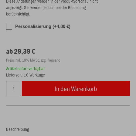
Diese Änderungen werden in der Produktvorschau nicht
angezeigt. Sie werden jedoch bei der Bestellung
berücksichtigt.
Personalisierung (+4,80 €)
ab 29,39 €
Preis inkl. 19% MwSt. zzgl. Versand
Artikel sofort verfügbar
Lieferzeit: 10 Werktage
In den Warenkorb
Beschreibung