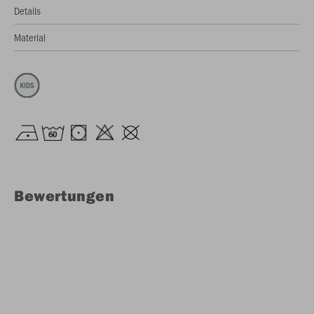
Details
Material
Bewertungen