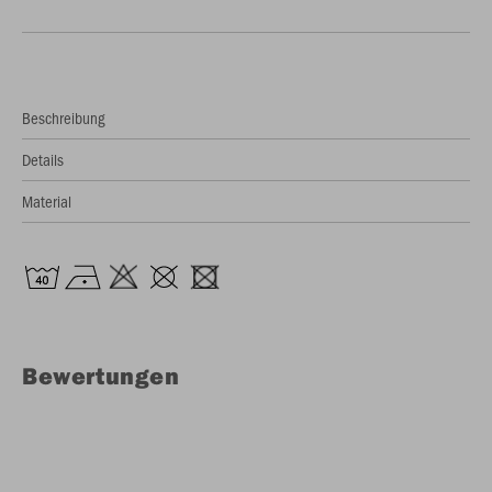
Beschreibung
Details
Material
Bewertungen