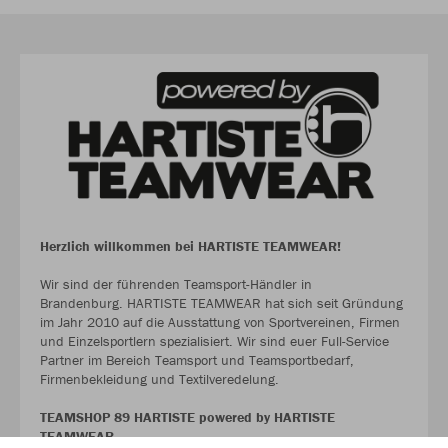
Herzlich willkommen bei HARTISTE TEAMWEAR!
Wir sind der führenden Teamsport-Händler in
Brandenburg. HARTISTE TEAMWEAR hat sich seit Gründung
im Jahr 2010 auf die Ausstattung von Sportvereinen, Firmen
und Einzelsportlern spezialisiert. Wir sind euer Full-Service
Partner im Bereich Teamsport und Teamsportbedarf,
Firmenbekleidung und Textilveredelung.
TEAMSHOP 89 HARTISTE powered by HARTISTE
TEAMWEAR