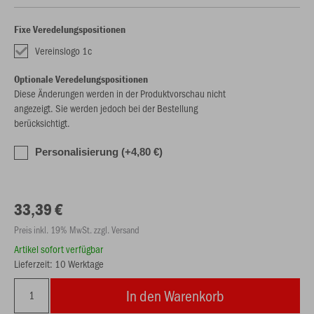
Fixe Veredelungspositionen
Vereinslogo 1c
Optionale Veredelungspositionen
Diese Änderungen werden in der Produktvorschau nicht
angezeigt. Sie werden jedoch bei der Bestellung
berücksichtigt.
Personalisierung (+4,80 €)
33,39 €
Preis inkl. 19% MwSt. zzgl. Versand
Artikel sofort verfügbar
Lieferzeit: 10 Werktage
In den Warenkorb