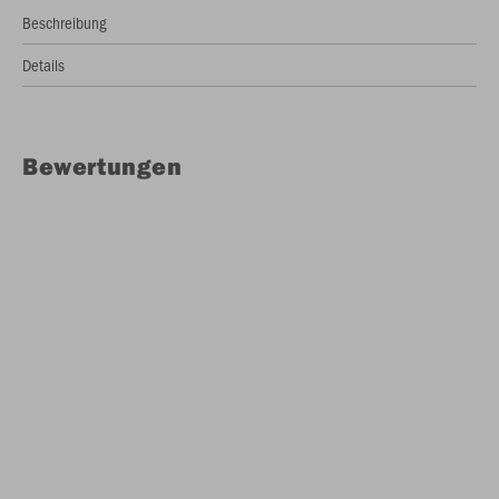
Beschreibung
Details
Bewertungen