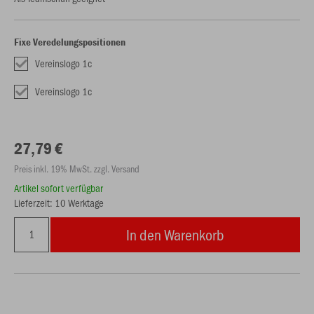
Fixe Veredelungspositionen
Vereinslogo 1c
Vereinslogo 1c
27,79 €
Preis inkl. 19% MwSt. zzgl. Versand
Artikel sofort verfügbar
Lieferzeit: 10 Werktage
In den Warenkorb