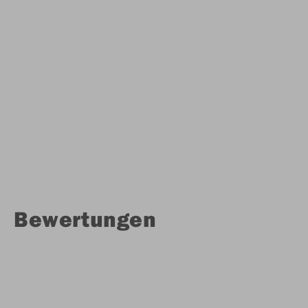
Bewertungen