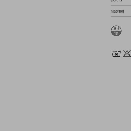
Material