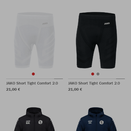
JAKO Short Tight Comfort 2.0
JAKO Short Tight Comfort 2.0
21,00 €
21,00 €