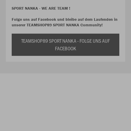
SPORT NANKA - WE ARE TEAM !
Folge uns auf Facebook und bleibe auf dem Laufenden in
unserer TEAMSHOP89 SPORT NANKA Community!
TEAMSHOP89 SPORT NANKA - FOLGE UNS AUF
FACEBOOK