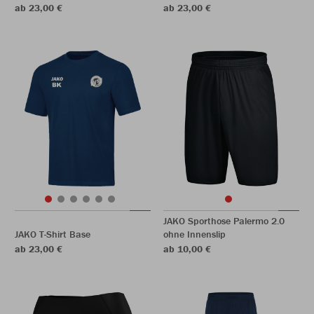
ab 23,00 €
ab 23,00 €
JAKO Sporthose Palermo 2.0
JAKO T-Shirt Base
ohne Innenslip
ab 23,00 €
ab 10,00 €