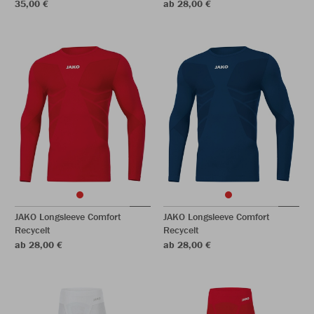
35,00 €
ab 28,00 €
JAKO Longsleeve Comfort
JAKO Longsleeve Comfort
Recycelt
Recycelt
ab 28,00 €
ab 28,00 €