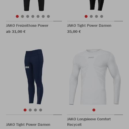
JAKO Freizeithose Power
JAKO Tight Power Damen
ab 31,00 €
35,00 €
JAKO Longsleeve Comfort
JAKO Tight Power Damen
Recycelt