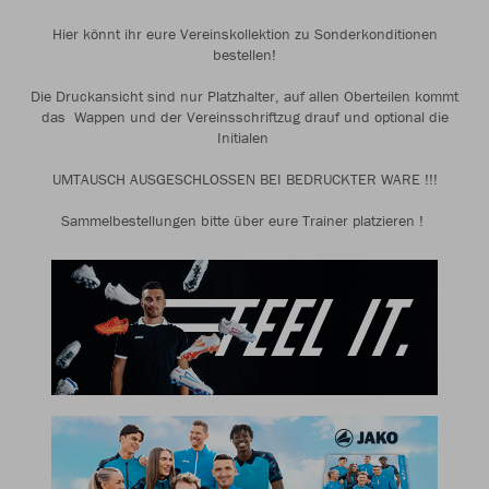
Hier könnt ihr eure Vereinskollektion zu Sonderkonditionen
bestellen!
Die Druckansicht sind nur Platzhalter, auf allen Oberteilen kommt
das Wappen und der Vereinsschriftzug drauf und optional die
Initialen
UMTAUSCH AUSGESCHLOSSEN BEI BEDRUCKTER WARE !!!
Sammelbestellungen bitte über eure Trainer platzieren !