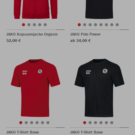
JAKO Kapuzenjacke Organic
JAKO Polo Power
52,00 €
ab 34,00 €
JAKO T-Shirt Base
JAKO T-Shirt Base