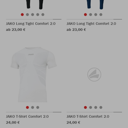
JAKO Long Tight Comfort 2.0
JAKO Long Tight Comfort 2.0
ab 23,00 €
ab 23,00 €
JAKO T-Shirt Comfort 2.0
JAKO T-Shirt Comfort 2.0
24,00 €
24,00 €