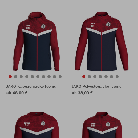
JAKO Kapuzenjacke Iconic
JAKO Polyesterjacke Iconic
ab 48,00 €
ab 38,00 €