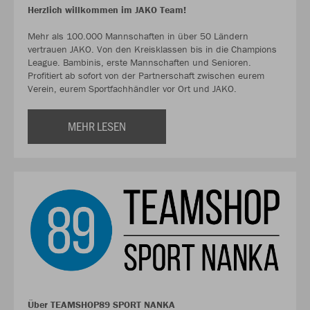
Herzlich willkommen im JAKO Team!
Mehr als 100.000 Mannschaften in über 50 Ländern
vertrauen JAKO. Von den Kreisklassen bis in die Champions
League. Bambinis, erste Mannschaften und Senioren.
Profitiert ab sofort von der Partnerschaft zwischen eurem
Verein, eurem Sportfachhändler vor Ort und JAKO.
MEHR LESEN
Über TEAMSHOP89 SPORT NANKA