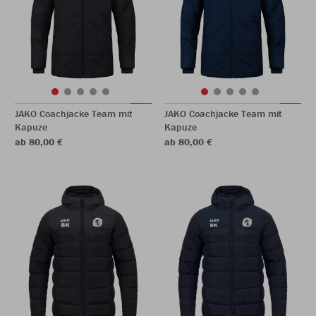
JAKO Coachjacke Team mit
JAKO Coachjacke Team mit
Kapuze
Kapuze
ab 80,00 €
ab 80,00 €