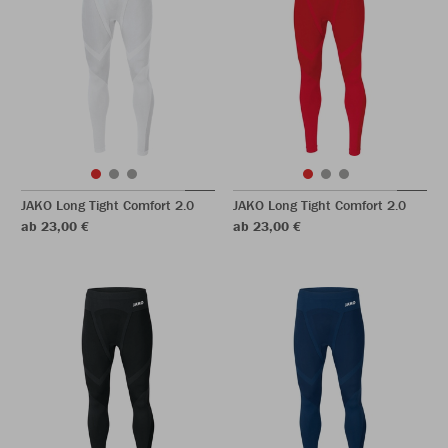
JAKO Long Tight Comfort 2.0
JAKO Long Tight Comfort 2.0
ab 23,00 €
ab 23,00 €