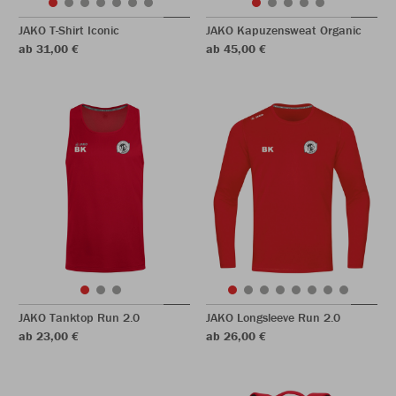
JAKO T-Shirt Iconic
JAKO Kapuzensweat Organic
ab 31,00 €
ab 45,00 €
JAKO Tanktop Run 2.0
JAKO Longsleeve Run 2.0
ab 23,00 €
ab 26,00 €