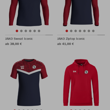
JAKO Sweat Iconic
JAKO Ziptop Iconic
ab 38,00 €
ab 41,00 €