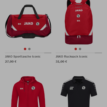
JAKO Sporttasche Iconic
JAKO Rucksack Iconic
27,00 €
31,00 €