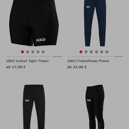
JAKO Indoor Tight Power
JAKO Freizeithose Power
ab 17,00 €
ab 31,00 €