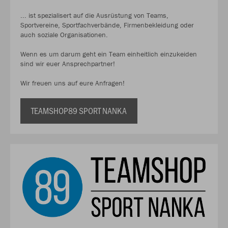
... ist spezialisert auf die Ausrüstung von Teams,
Sportvereine, Sportfachverbände, Firmenbekleidung oder
auch soziale Organisationen.
Wenn es um darum geht ein Team einheitlich einzukeiden
sind wir euer Ansprechpartner!
Wir freuen uns auf eure Anfragen!
TEAMSHOP89 SPORT NANKA