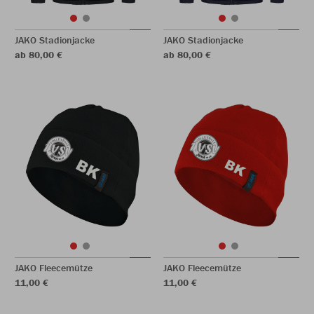
JAKO Stadionjacke
JAKO Stadionjacke
ab 80,00 €
ab 80,00 €
JAKO Fleecemütze
JAKO Fleecemütze
11,00 €
11,00 €