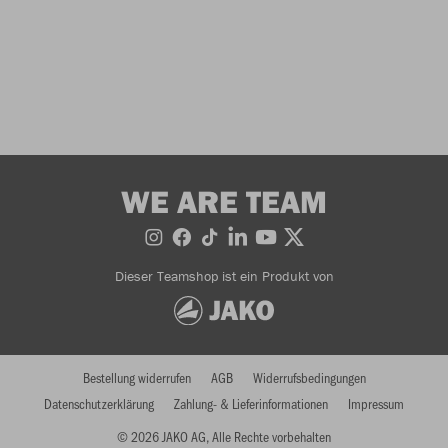
WE ARE TEAM
Dieser Teamshop ist ein Produkt von
Bestellung widerrufen
AGB
Widerrufsbedingungen
Datenschutzerklärung
Zahlung- & Lieferinformationen
Impressum
© 2026 JAKO AG, Alle Rechte vorbehalten