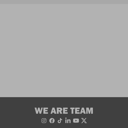
WE ARE TEAM