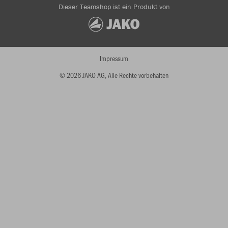
Dieser Teamshop ist ein Produkt von
Impressum
© 2026 JAKO AG, Alle Rechte vorbehalten