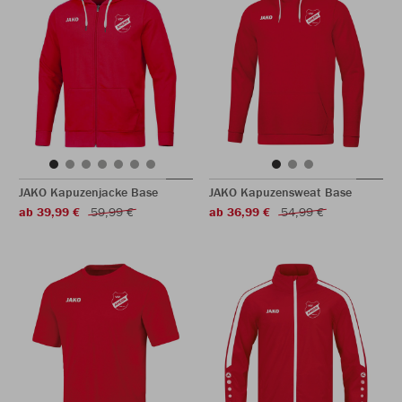
JAKO Kapuzenjacke Base
JAKO Kapuzensweat Base
ab 39,99 €
59,99 €
ab 36,99 €
54,99 €