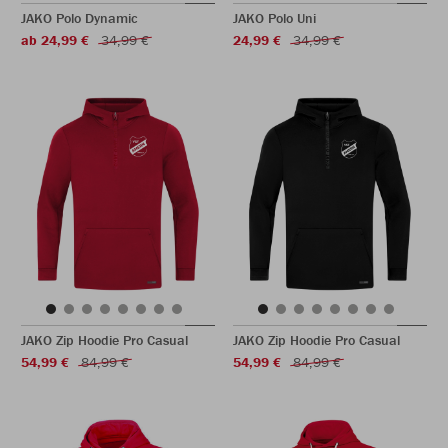
JAKO Polo Dynamic
JAKO Polo Uni
ab 24,99 €
34,99 €
24,99 €
34,99 €
JAKO Zip Hoodie Pro Casual
JAKO Zip Hoodie Pro Casual
54,99 €
84,99 €
54,99 €
84,99 €