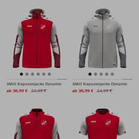
JAKO Kapuzenjacke Dynamic
JAKO Kapuzenjacke Dynamic
ab 36,99 €
54,99 €
ab 36,99 €
54,99 €