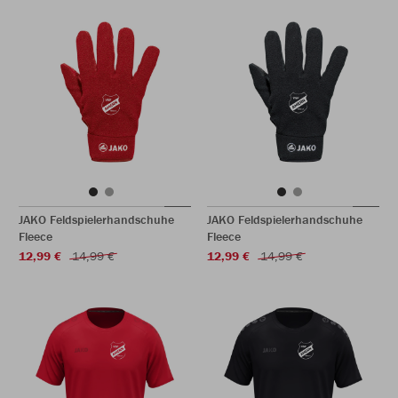
JAKO Feldspielerhandschuhe
JAKO Feldspielerhandschuhe
Fleece
Fleece
12,99 €
14,99 €
12,99 €
14,99 €