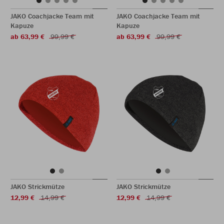
JAKO Coachjacke Team mit
JAKO Coachjacke Team mit
Kapuze
Kapuze
ab 63,99 €
99,99 €
ab 63,99 €
99,99 €
JAKO Strickmütze
JAKO Strickmütze
12,99 €
14,99 €
12,99 €
14,99 €