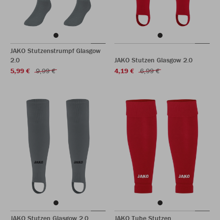
JAKO Stutzenstrumpf Glasgow
2.0
JAKO Stutzen Glasgow 2.0
5,99 €
9,99 €
4,19 €
6,99 €
JAKO Stutzen Glasgow 2.0
JAKO Tube Stutzen