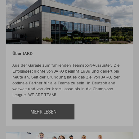
Über JAKO
Aus der Garage zum führenden Teamsport-Ausrüster. Die
Erfolgsgeschichte von JAKO beginnt 1989 und dauert bis
heute an. Seit der Gründung ist es das Ziel von JAKO, der
optimale Partner für alle Teams zu sein. In Deutschland,
weltweit und von der Kreisklasse bis in die Champions
League. WE ARE TEAM!
MEHR LESEN