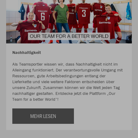
Nachhaltigkeit
Als Teamsportler wissen wir, dass Nachhaltigkeit nicht im
Alleingang funktioniert. Der verantwortungsvolle Umgang mit
Ressourcen, gute Arbeitsbedingungen entlang der
Lieferkette und viele weitere Faktoren entscheiden über
unsere Zukunft. Zusammen können wir die Welt jeden Tag
nachhaltiger gestalten. Entdecke jetzt die Plattform „Our
Team for a better World“!
MEHR LESEN