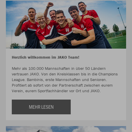
Herzlich willkommen im JAKO Team!
Mehr als 100.000 Mannschaften in über 50 Ländern
vertrauen JAKO. Von den Kreisklassen bis in die Champions
League. Bambinis, erste Mannschaften und Senioren.
Profitiert ab sofort von der Partnerschaft zwischen eurem
Verein, eurem Sportfachhändler vor Ort und JAKO.
MEHR LESEN