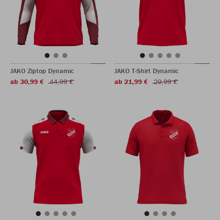
JAKO Ziptop Dynamic
JAKO T-Shirt Dynamic
ab 30,99 €
44,99 €
ab 21,99 €
29,99 €