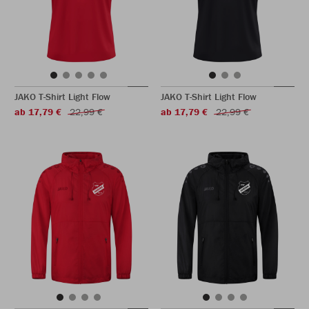
JAKO T-Shirt Light Flow
JAKO T-Shirt Light Flow
ab 17,79 €
22,99 €
ab 17,79 €
22,99 €