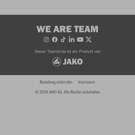
WE ARE TEAM
Dieser Teamshop ist ein Produkt von
Bestellung widerrufen
Impressum
© 2026 JAKO AG, Alle Rechte vorbehalten