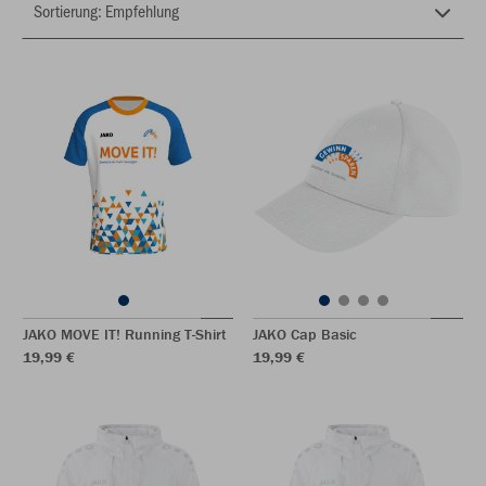
JAKO MOVE IT! Running T-Shirt
JAKO Cap Basic
19,99 €
19,99 €