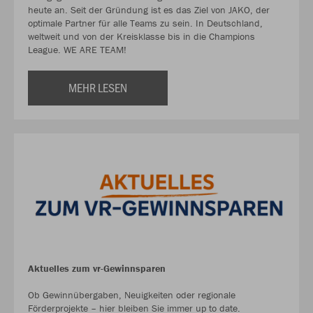
heute an. Seit der Gründung ist es das Ziel von JAKO, der
optimale Partner für alle Teams zu sein. In Deutschland,
weltweit und von der Kreisklasse bis in die Champions
League. WE ARE TEAM!
MEHR LESEN
Aktuelles zum vr-Gewinnsparen
Ob Gewinnübergaben, Neuigkeiten oder regionale
Förderprojekte – hier bleiben Sie immer up to date.