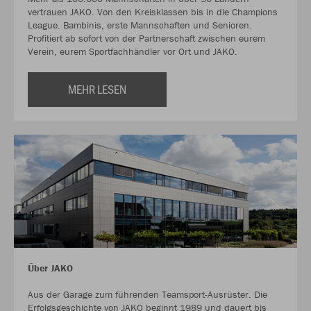
vertrauen JAKO. Von den Kreisklassen bis in die Champions
League. Bambinis, erste Mannschaften und Senioren.
Profitiert ab sofort von der Partnerschaft zwischen eurem
Verein, eurem Sportfachhändler vor Ort und JAKO.
MEHR LESEN
Über JAKO
Aus der Garage zum führenden Teamsport-Ausrüster. Die
Erfolgsgeschichte von JAKO beginnt 1989 und dauert bis