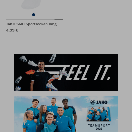
JAKO SMU Sportsocken lang
4,99 €