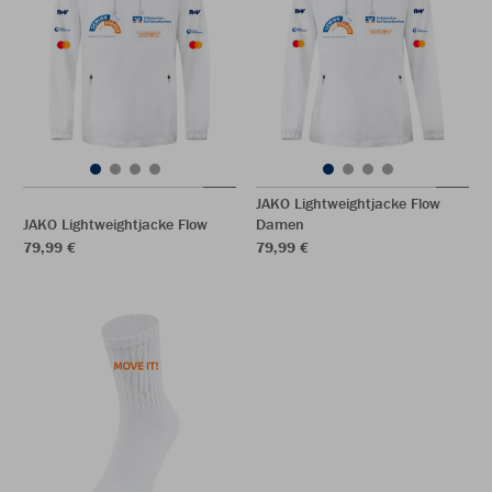
JAKO Lightweightjacke Flow
JAKO Lightweightjacke Flow
Damen
79,99 €
79,99 €