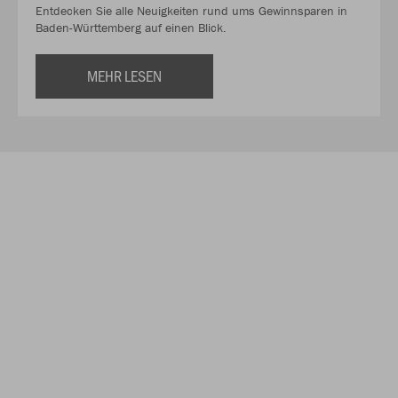
Entdecken Sie alle Neuigkeiten rund ums Gewinnsparen in
Baden-Württemberg auf einen Blick.
MEHR LESEN