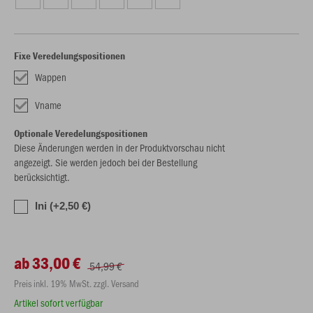
Fixe Veredelungspositionen
Wappen
Vname
Optionale Veredelungspositionen
Diese Änderungen werden in der Produktvorschau nicht
angezeigt. Sie werden jedoch bei der Bestellung
berücksichtigt.
Ini (+2,50 €)
ab 33,00 €
54,99 €
Preis inkl. 19% MwSt. zzgl. Versand
Artikel sofort verfügbar