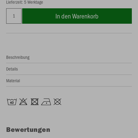
Lieferzeit: 5 Werktage
In den Warenkorb
Beschreibung
Details
Material
Bewertungen