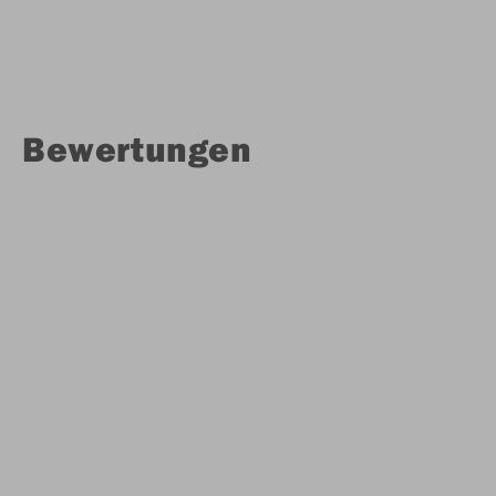
Bewertungen