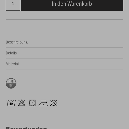
In den Warenkorb
Beschreibung
Details
Material
Bewertungen