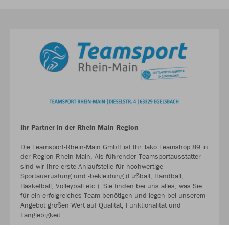
Ihr Partner in der Rhein-Main-Region
Die Teamsport-Rhein-Main GmbH ist Ihr Jako Teamshop 89 in
der Region Rhein-Main. Als führender Teamsportausstatter
sind wir Ihre erste Anlaufstelle für hochwertige
Sportausrüstung und -bekleidung (Fußball, Handball,
Basketball, Volleyball etc.). Sie finden bei uns alles, was Sie
für ein erfolgreiches Team benötigen und legen bei unserem
Angebot großen Wert auf Qualität, Funktionalität und
Langlebigkeit.