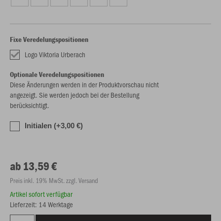
Fixe Veredelungspositionen
Logo Viktoria Urberach
Optionale Veredelungspositionen
Diese Änderungen werden in der Produktvorschau nicht
angezeigt. Sie werden jedoch bei der Bestellung
berücksichtigt.
Initialen (+3,00 €)
ab 13,59 €
Preis inkl. 19% MwSt. zzgl. Versand
Artikel sofort verfügbar
Lieferzeit: 14 Werktage