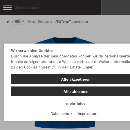
Viktoria Urberach
ZURÜCK
Viktoria Urberach
JAKO Trikot Team kurzarm
Wir verwenden Cookies
Durch die Analyse der Besucherdaten können wir dir personalisierte
Inhalte anzeigen und unsere Website verbessern. Weitere Informati
zu den Cookies findest Du in den Einstellungen.
Alle akzeptieren
Alle ablehnen
mehr Infos
Datenschutz
Impressum