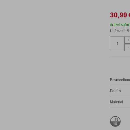
30,99 
Artikel sofo
Lieferzeit: 
Beschreibu
Details
Material