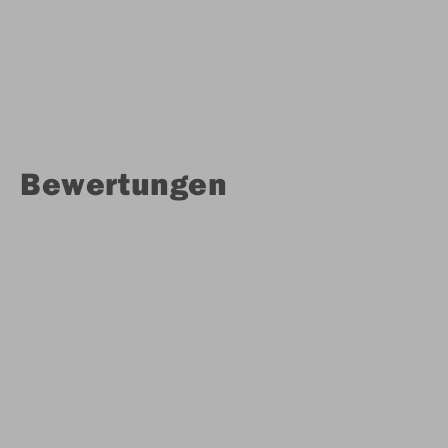
Bewertungen